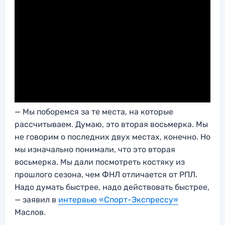
— Мы поборемся за те места, на которые
рассчитываем. Думаю, это вторая восьмерка. Мы
не говорим о последних двух местах, конечно. Но
мы изначально понимали, что это вторая
восьмерка. Мы дали посмотреть костяку из
прошлого сезона, чем ФНЛ отличается от РПЛ.
Надо думать быстрее, надо действовать быстрее,
— заявил в
интервью «Спорт-Экспрессу»
Маслов.