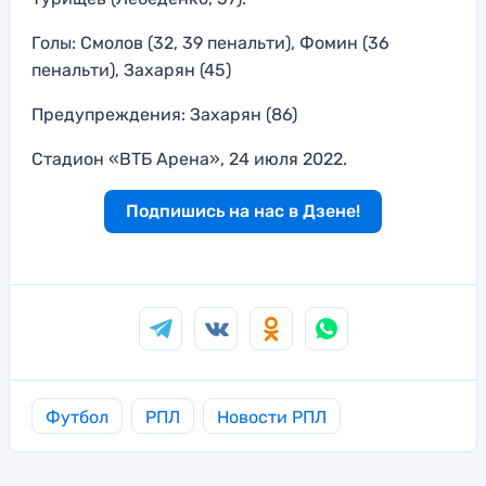
Голы: Смолов (32, 39 пенальти), Фомин (36
пенальти), Захарян (45)
Предупреждения: Захарян (86)
Стадион «ВТБ Арена», 24 июля 2022.
Подпишись на нас в Дзене!
Футбол
РПЛ
Новости РПЛ