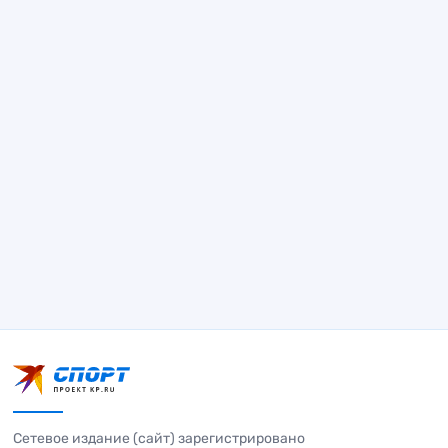
Сетевое издание (сайт) зарегистрировано