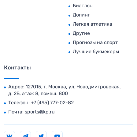
Биатлон
Допинг
Легкая атлетика
Другие
Прогнозы на спорт
Лучшие букмекеры
Контакты
Адрес: 127015, г. Москва, ул. Новодмитровская,
д. 2Б, этаж 8, помещ. 800
Телефон:
+7 (495) 777-02-82
Почта:
sports@kp.ru