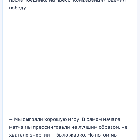
победу:
— Мы сыграли хорошую игру. В самом начале
матча мы прессинговали не лучшим образом, не
хватало энергии — было жарко. Но потом мы