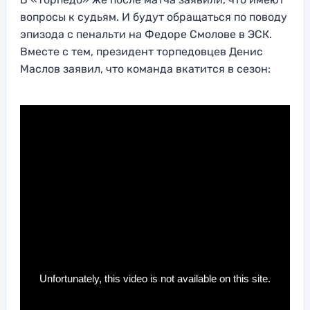
вопросы к судьям. И будут обращаться по поводу
эпизода с пенальти на Федоре Смолове в ЭСК.
Вместе с тем, президент торпедовцев Денис
Маслов заявил, что команда вкатится в сезон: