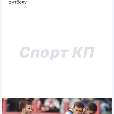
футболу