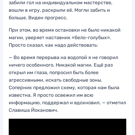
забили гол на индивидуальном мастерстве,
вошли в игру, раскрыли её. Могли забить и
больше. Виден прогресс.
При этом, во время остановки не было никакой
магии, уверяет наставник «бело-голубых».
Просто сказал, как надо действовать:
— Во время перерыва на водопой я не говорил
ничего особенного. Никакой магии. Ещё раз
открыл им глаза, попросил быть более
агрессивными, искать свободные зоны.
Соперник предложил схему, которая нам была
известна. Я просто освежил им всю
информацию, поддержал и вдохновил, — отметил
Славиша Йоканович.