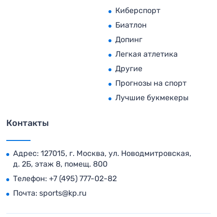
Киберспорт
Биатлон
Допинг
Легкая атлетика
Другие
Прогнозы на спорт
Лучшие букмекеры
Контакты
Адрес: 127015, г. Москва, ул. Новодмитровская,
д. 2Б, этаж 8, помещ. 800
Телефон:
+7 (495) 777-02-82
Почта:
sports@kp.ru