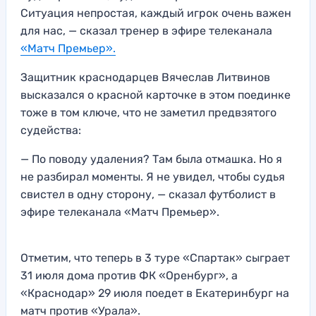
Ситуация непростая, каждый игрок очень важен
для нас, — сказал тренер в эфире телеканала
«Матч Премьер».
Защитник краснодарцев Вячеслав Литвинов
высказался о красной карточке в этом поединке
тоже в том ключе, что не заметил предвзятого
судейства:
— По поводу удаления? Там была отмашка. Но я
не разбирал моменты. Я не увидел, чтобы судья
свистел в одну сторону, — сказал футболист в
эфире телеканала «Матч Премьер».
Отметим, что теперь в 3 туре «Спартак» сыграет
31 июля дома против ФК «Оренбург», а
«Краснодар» 29 июля поедет в Екатеринбург на
матч против «Урала».