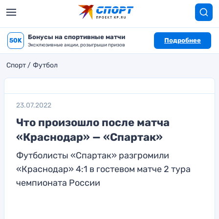
Бонусы на спортивные матчи
50K
Подробнее
Эксклюзивные акции, розыгрыши призов
Спорт
Футбол
23.07.2022
Что произошло после матча
«Краснодар» — «Спартак»
Футболисты «Спартак» разгромили
«Краснодар» 4:1 в гостевом матче 2 тура
чемпионата России