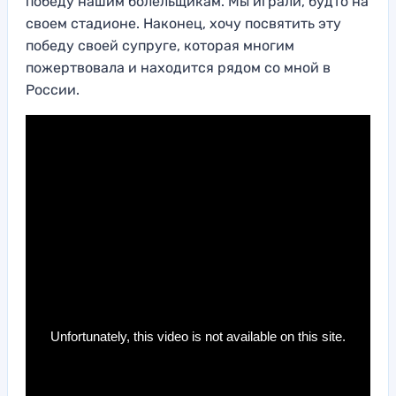
победу нашим болельщикам. Мы играли, будто на
своем стадионе. Наконец, хочу посвятить эту
победу своей супруге, которая многим
пожертвовала и находится рядом со мной в
России.