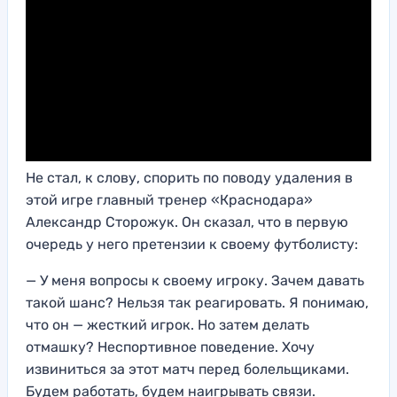
Не стал, к слову, спорить по поводу удаления в
этой игре главный тренер «Краснодара»
Александр Сторожук. Он сказал, что в первую
очередь у него претензии к своему футболисту:
— У меня вопросы к своему игроку. Зачем давать
такой шанс? Нельзя так реагировать. Я понимаю,
что он — жесткий игрок. Но затем делать
отмашку? Неспортивное поведение. Хочу
извиниться за этот матч перед болельщиками.
Будем работать, будем наигрывать связи.