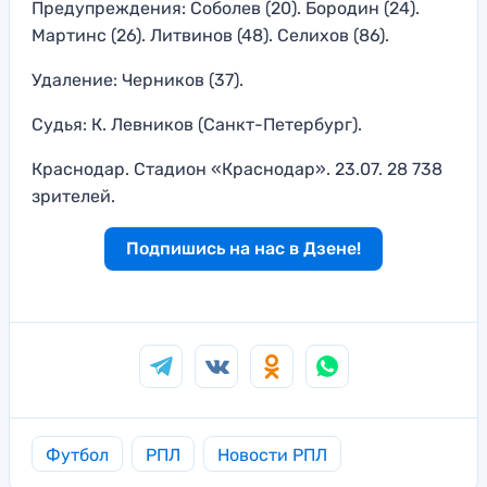
Предупреждения: Соболев (20). Бородин (24).
Мартинс (26). Литвинов (48). Селихов (86).
Удаление: Черников (37).
Судья: К. Левников (Санкт-Петербург).
Краснодар. Стадион «Краснодар». 23.07. 28 738
зрителей.
Подпишись на нас в Дзене!
Футбол
РПЛ
Новости РПЛ