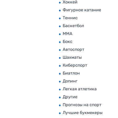
Хоккей
Фигурное катание
Теннис
Баскетбол
MMA
Бокс
Автоспорт
Шахматы
Киберспорт
Биатлон
Допинг
Легкая атлетика
Другие
Прогнозы на спорт
Лучшие букмекеры