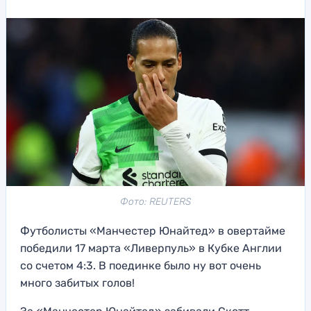
Фото: REUTERS
Футболисты «Манчестер Юнайтед» в овертайме
победили 17 марта «Ливерпуль» в Кубке Англии
со счетом 4:3. В поединке было ну вот очень
много забитых голов!