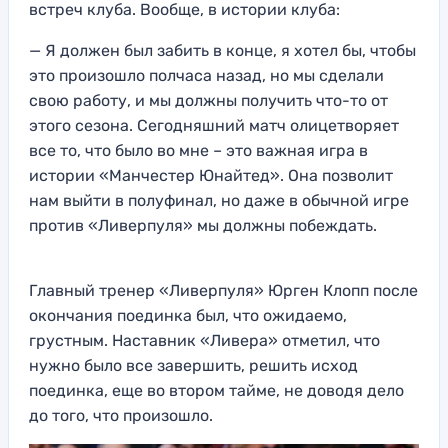
встреч клуба. Вообще, в истории клуба:
— Я должен был забить в конце, я хотел бы, чтобы
это произошло полчаса назад, но мы сделали
свою работу, и мы должны получить что-то от
этого сезона. Сегодняшний матч олицетворяет
все то, что было во мне – это важная игра в
истории «Манчестер Юнайтед». Она позволит
нам выйти в полуфинал, но даже в обычной игре
против «Ливерпуля» мы должны побеждать.
Главный тренер «Ливерпуля» Юрген Клопп после
окончания поединка был, что ожидаемо,
грустным. Наставник «Ливера» отметил, что
нужно было все завершить, решить исход
поединка, еще во втором тайме, не доводя дело
до того, что произошло.