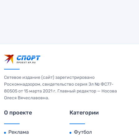
Сетевое издание (сайт) зарегистрировано
Роскомнадзором, свидетельство серия Эл № ФС77-
80505 от 15 марта 2021 г. Главный редактор — Носова
Олеся Вячеславовна.
О проекте
Категории
Реклама
Футбол