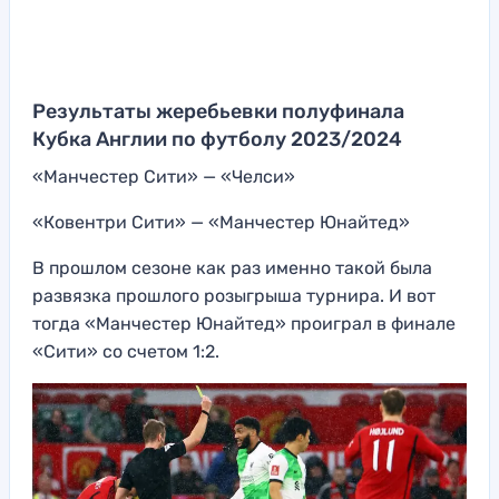
Результаты жеребьевки полуфинала
Кубка Англии по футболу 2023/2024
«Манчестер Сити» — «Челси»
«Ковентри Сити» — «Манчестер Юнайтед»
В прошлом сезоне как раз именно такой была
развязка прошлого розыгрыша турнира. И вот
тогда «Манчестер Юнайтед» проиграл в финале
«Сити» со счетом 1:2.