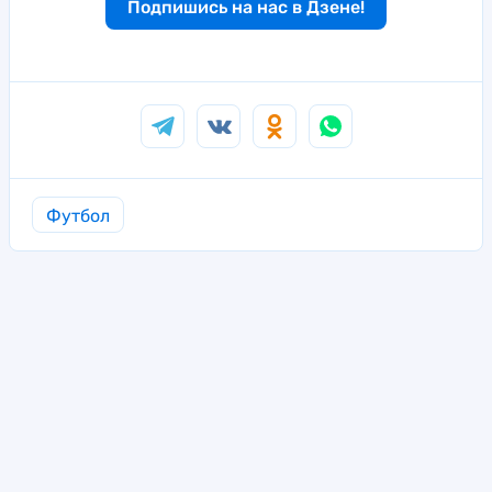
Подпишись на нас в Дзене!
Футбол