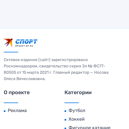
Сетевое издание (сайт) зарегистрировано
Роскомнадзором, свидетельство серия Эл № ФС77-
80505 от 15 марта 2021 г. Главный редактор — Носова
Олеся Вячеславовна.
О проекте
Категории
Реклама
Футбол
Хоккей
Фигурное катание