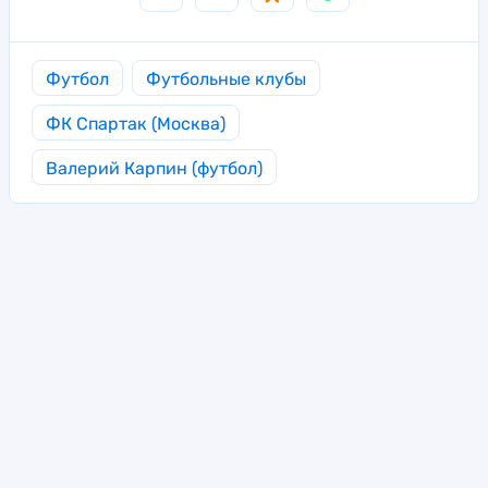
Футбол
Футбольные клубы
ФК Спартак (Москва)
Валерий Карпин (футбол)