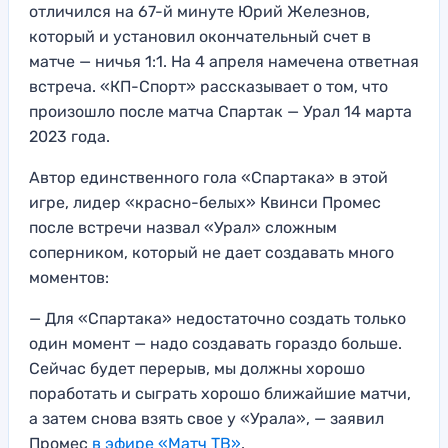
отличился на 67-й минуте Юрий Железнов,
который и установил окончательный счет в
матче — ничья 1:1. На 4 апреля намечена ответная
встреча. «КП-Спорт» рассказывает о том, что
произошло после матча Спартак — Урал 14 марта
2023 года.
Автор единственного гола «Спартака» в этой
игре, лидер «красно-белых» Квинси Промес
после встречи назвал «Урал» сложным
соперником, который не дает создавать много
моментов:
— Для «Спартака» недостаточно создать только
один момент — надо создавать гораздо больше.
Сейчас будет перерыв, мы должны хорошо
поработать и сыграть хорошо ближайшие матчи,
а затем снова взять свое у «Урала», — заявил
Промес
в эфире «Матч ТВ»
.