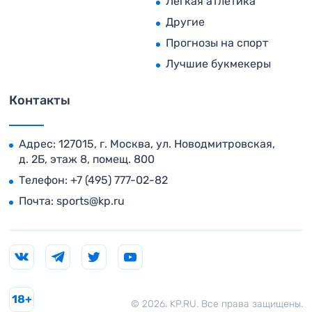
Легкая атлетика
Другие
Прогнозы на спорт
Лучшие букмекеры
Контакты
Адрес: 127015, г. Москва, ул. Новодмитровская,
д. 2Б, этаж 8, помещ. 800
Телефон:
+7 (495) 777-02-82
Почта:
sports@kp.ru
18+
© 2026. KP.RU. Все права защищены.