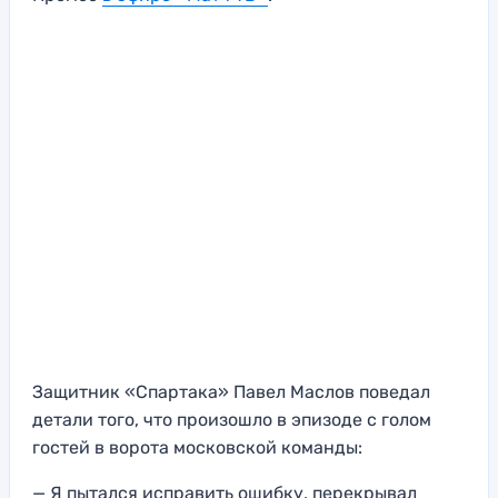
Защитник «Спартака» Павел Маслов поведал
детали того, что произошло в эпизоде с голом
гостей в ворота московской команды:
— Я пытался исправить ошибку, перекрывал