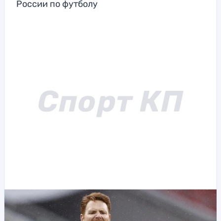
России по футболу