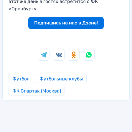
этот же день в гостях встретится с ФК
«Оренбург».
Подпишись на нас в Дзене!
Футбол
Футбольные клубы
ФК Спартак (Москва)