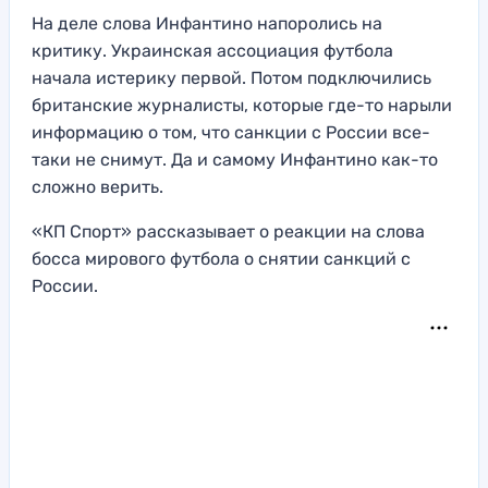
На деле слова Инфантино напоролись на
критику. Украинская ассоциация футбола
начала истерику первой. Потом подключились
британские журналисты, которые где-то нарыли
информацию о том, что санкции с России все-
таки не снимут. Да и самому Инфантино как-то
сложно верить.
«КП Спорт» рассказывает о реакции на слова
босса мирового футбола о снятии санкций с
России.