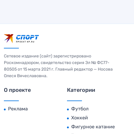
Сетевое издание (сайт) зарегистрировано
Роскомнадзором, свидетельство серия Эл № ФС77-
80505 от 15 марта 2021 г. Главный редактор — Носова
Олеся Вячеславовна.
О проекте
Категории
Реклама
Футбол
Хоккей
Фигурное катание