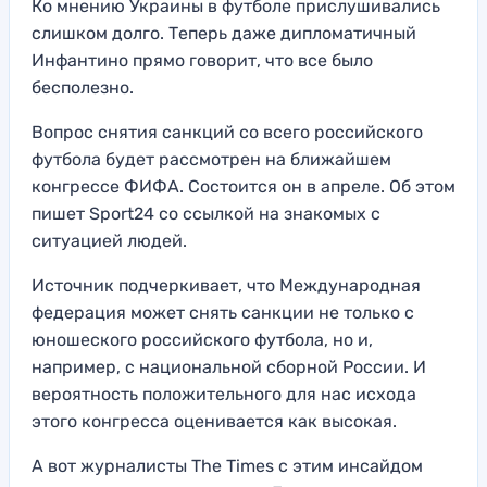
Ко мнению Украины в футболе прислушивались
слишком долго. Теперь даже дипломатичный
Инфантино прямо говорит, что все было
бесполезно.
Вопрос снятия санкций со всего российского
футбола будет рассмотрен на ближайшем
конгрессе ФИФА. Состоится он в апреле. Об этом
пишет Sport24 со ссылкой на знакомых с
ситуацией людей.
Источник подчеркивает, что Международная
федерация может снять санкции не только с
юношеского российского футбола, но и,
например, с национальной сборной России. И
вероятность положительного для нас исхода
этого конгресса оценивается как высокая.
А вот журналисты The Times с этим инсайдом