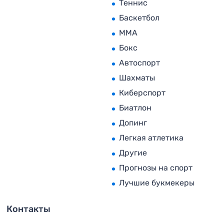
Теннис
Баскетбол
MMA
Бокс
Автоспорт
Шахматы
Киберспорт
Биатлон
Допинг
Легкая атлетика
Другие
Прогнозы на спорт
Лучшие букмекеры
Контакты