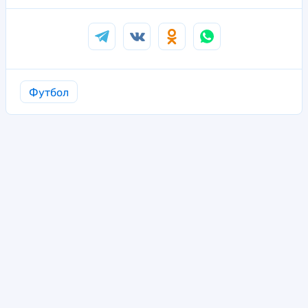
Футбол