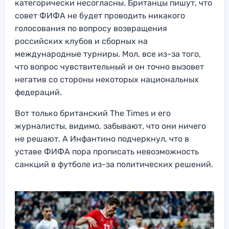
категорически несогласны. Британцы пишут, что
совет ФИФА не будет проводить никакого
голосования по вопросу возвращения
российских клубов и сборных на
международные турниры. Мол, все из-за того,
что вопрос чувствительный и он точно вызовет
негатив со стороны некоторых национальных
федераций.
Вот только британский The Times и его
журналисты, видимо, забывают, что они ничего
не решают. А Инфантино подчеркнул, что в
уставе ФИФА пора прописать невозможность
санкций в футболе из-за политических решений.