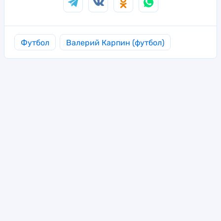
Футбол
Валерий Карпин (футбол)