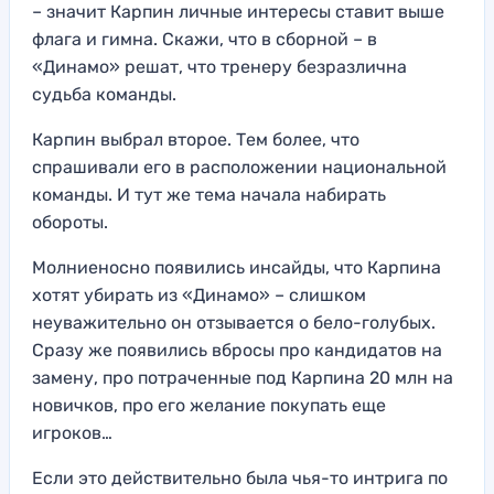
– значит Карпин личные интересы ставит выше
флага и гимна. Скажи, что в сборной – в
«Динамо» решат, что тренеру безразлична
судьба команды.
Карпин выбрал второе. Тем более, что
спрашивали его в расположении национальной
команды. И тут же тема начала набирать
обороты.
Молниеносно появились инсайды, что Карпина
хотят убирать из «Динамо» – слишком
неуважительно он отзывается о бело-голубых.
Сразу же появились вбросы про кандидатов на
замену, про потраченные под Карпина 20 млн на
новичков, про его желание покупать еще
игроков…
Если это действительно была чья-то интрига по