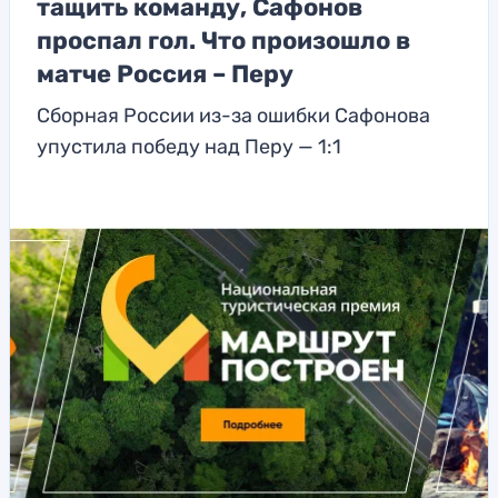
тащить команду, Сафонов
проспал гол. Что произошло в
матче Россия – Перу
Сборная России из-за ошибки Сафонова
упустила победу над Перу — 1:1