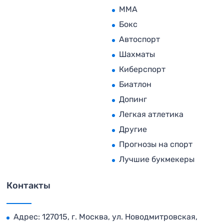
MMA
Бокс
Автоспорт
Шахматы
Киберспорт
Биатлон
Допинг
Легкая атлетика
Другие
Прогнозы на спорт
Лучшие букмекеры
Контакты
Адрес: 127015, г. Москва, ул. Новодмитровская,