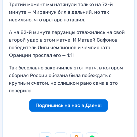
Третий момент мы натянули только на 72-й
минуте — Миранчук бил в дальний, но так
несильно, что вратарь потащил.
А на 82-й минуте перуанцы отважились на свой
второй удар в этом матче. И Матвей Сафонов,
победитель Лиги чемпионов и чемпионата
Франции проспал его — 1:1!
Так бесславно закончился этот матч, в котором
сборная России обязана была побеждать с
крупным счетом, но слишком рано сама в это
поверила.
Подпишись на нас в Дзене!