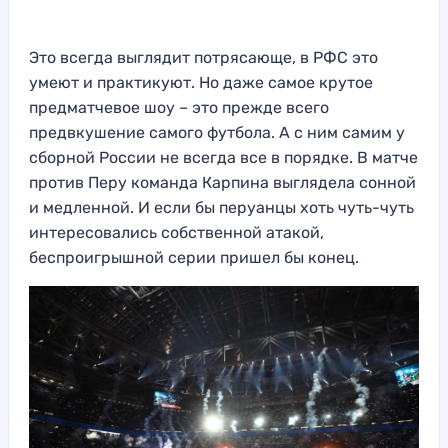
Это всегда выглядит потрясающе, в РФС это
умеют и практикуют. Но даже самое крутое
предматчевое шоу – это прежде всего
предвкушение самого футбола. А с ним самим у
сборной России не всегда все в порядке. В матче
против Перу команда Карпина выглядела сонной
и медленной. И если бы перуанцы хоть чуть-чуть
интересовались собственной атакой,
беспроигрышной серии пришел бы конец.