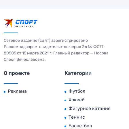
Сетевое издание (сайт) зарегистрировано
Роскомнадзором, свидетельство серия Эл № ФС77-
80505 от 15 марта 2021 г. Главный редактор — Носова
Олеся Вячеславовна.
О проекте
Категории
Реклама
Футбол
Хоккей
Фигурное катание
Теннис
Баскетбол