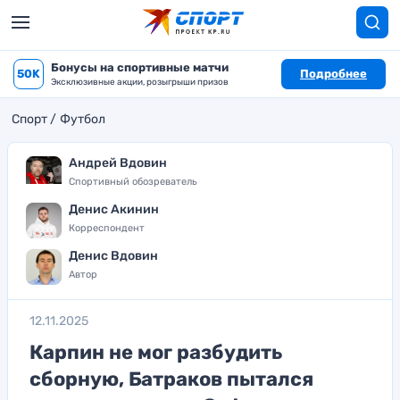
Бонусы на спортивные матчи
50K
Подробнее
Эксклюзивные акции, розыгрыши призов
Спорт
Футбол
Андрей Вдовин
Спортивный обозреватель
Денис Акинин
Корреспондент
Денис Вдовин
Автор
12.11.2025
Карпин не мог разбудить
сборную, Батраков пытался