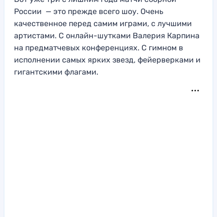
России — это прежде всего шоу. Очень
качественное перед самим играми, с лучшими
артистами. С онлайн-шутками Валерия Карпина
на предматчевых конференциях. С гимном в
исполнении самых ярких звезд, фейерверками и
гигантскими флагами.