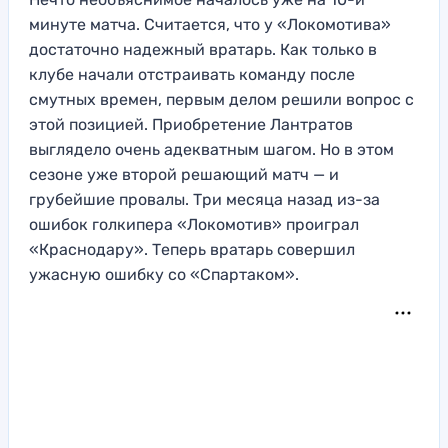
минуте матча. Считается, что у «Локомотива»
достаточно надежный вратарь. Как только в
клубе начали отстраивать команду после
смутных времен, первым делом решили вопрос с
этой позицией. Приобретение Лантратов
выглядело очень адекватным шагом. Но в этом
сезоне уже второй решающий матч — и
грубейшие провалы. Три месяца назад из-за
ошибок голкипера «Локомотив» проиграл
«Краснодару». Теперь вратарь совершил
ужасную ошибку со «Спартаком».