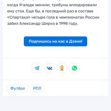
когда Угальде меняли, трибуны аплодировали
ему стоя. Еще бы, в последний раз в составе
«Спартака» четыре гола в чемпионатах России
забил Александр Ширко в 1998 году.
Подпишись на нас в Дзене!
Футбол
РПЛ