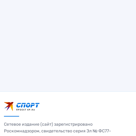
Сетевое издание (сайт) зарегистрировано
Роскомнадзором, свидетельство серия Эл № ФС77-