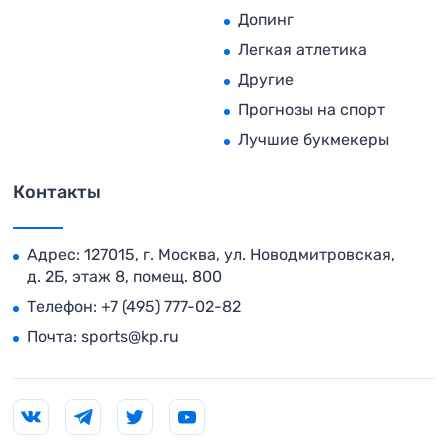
Допинг
Легкая атлетика
Другие
Прогнозы на спорт
Лучшие букмекеры
Контакты
Адрес: 127015, г. Москва, ул. Новодмитровская,
д. 2Б, этаж 8, помещ. 800
Телефон:
+7 (495) 777-02-82
Почта:
sports@kp.ru