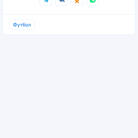
Футбол