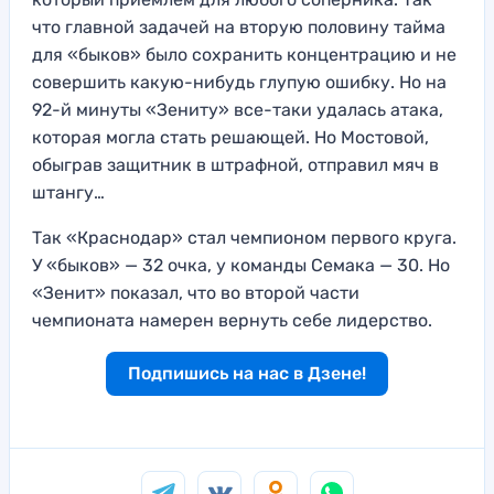
что главной задачей на вторую половину тайма
для «быков» было сохранить концентрацию и не
совершить какую-нибудь глупую ошибку. Но на
92-й минуты «Зениту» все-таки удалась атака,
которая могла стать решающей. Но Мостовой,
обыграв защитник в штрафной, отправил мяч в
штангу…
Так «Краснодар» стал чемпионом первого круга.
У «быков» — 32 очка, у команды Семака — 30. Но
«Зенит» показал, что во второй части
чемпионата намерен вернуть себе лидерство.
Подпишись на нас в Дзене!