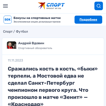
Бонусы на спортивные матчи
50K
Подробнее
Эксклюзивные акции, розыгрыши призов
Спорт
Футбол
Андрей Вдовин
Спортивный обозреватель
11.11.2023
Сражались кость в кость, «быки»
терпели, а Мостовой едва не
сделал Санкт-Петербург
чемпионом первого круга. Что
произошло в матче «Зенит» —
«Краснодар»