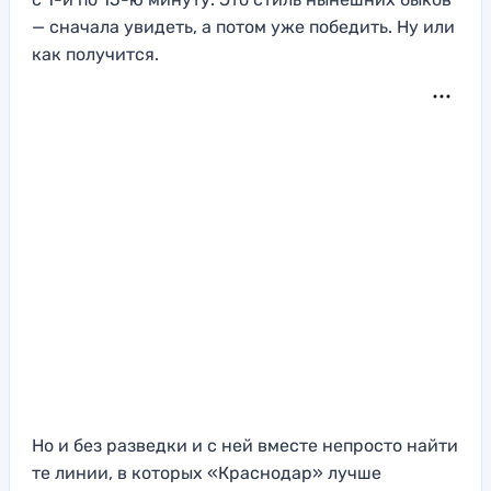
— сначала увидеть, а потом уже победить. Ну или
как получится.
Но и без разведки и с ней вместе непросто найти
те линии, в которых «Краснодар» лучше