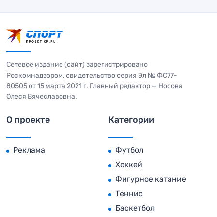
Сетевое издание (сайт) зарегистрировано
Роскомнадзором, свидетельство серия Эл № ФС77-
80505 от 15 марта 2021 г. Главный редактор — Носова
Олеся Вячеславовна.
О проекте
Категории
Реклама
Футбол
Хоккей
Фигурное катание
Теннис
Баскетбол