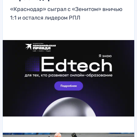
«Краснодар» сыграл с «Зенитом» вничью
1:1 и остался лидером РПЛ