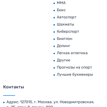
MMA
Бокс
Автоспорт
Шахматы
Киберспорт
Биатлон
Допинг
Легкая атлетика
Другие
Прогнозы на спорт
Лучшие букмекеры
Контакты
Адрес: 127015, г. Москва, ул. Новодмитровская,