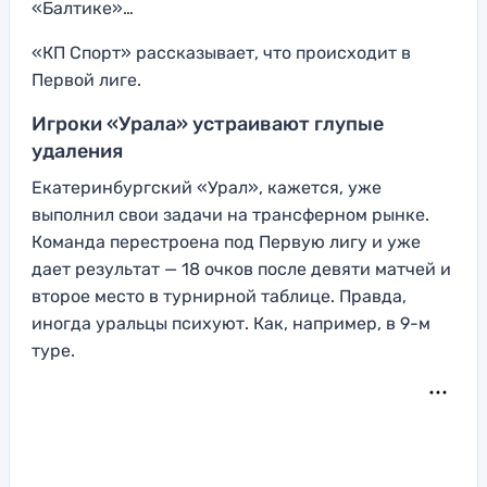
«Балтике»…
«КП Спорт» рассказывает, что происходит в
Первой лиге.
Игроки «Урала» устраивают глупые
удаления
Екатеринбургский «Урал», кажется, уже
выполнил свои задачи на трансферном рынке.
Команда перестроена под Первую лигу и уже
дает результат — 18 очков после девяти матчей и
второе место в турнирной таблице. Правда,
иногда уральцы психуют. Как, например, в 9-м
туре.