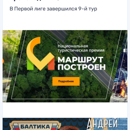
В Первой лиге завершился 9-й тур