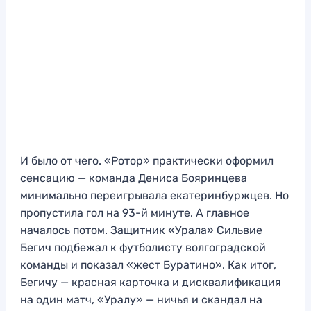
И было от чего. «Ротор» практически оформил
сенсацию — команда Дениса Бояринцева
минимально переигрывала екатеринбуржцев. Но
пропустила гол на 93-й минуте. А главное
началось потом. Защитник «Урала» Сильвие
Бегич подбежал к футболисту волгоградской
команды и показал «жест Буратино». Как итог,
Бегичу — красная карточка и дисквалификация
на один матч, «Уралу» — ничья и скандал на