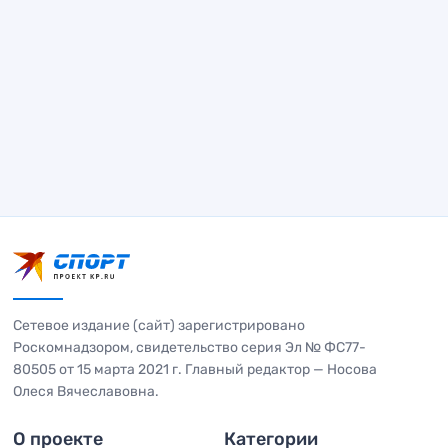
Сетевое издание (сайт) зарегистрировано
Роскомнадзором, свидетельство серия Эл № ФС77-
80505 от 15 марта 2021 г. Главный редактор — Носова
Олеся Вячеславовна.
О проекте
Категории