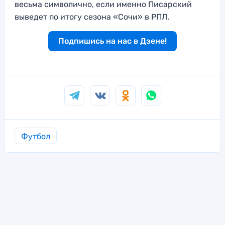
весьма символично, если именно Писарский
выведет по итогу сезона «Сочи» в РПЛ.
Подпишись на нас в Дзене!
Футбол