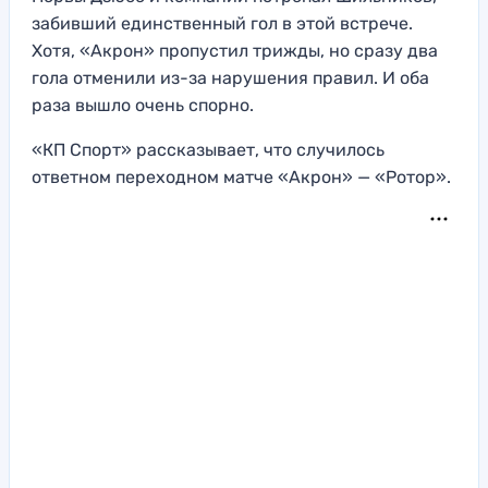
забивший единственный гол в этой встрече.
Хотя, «Акрон» пропустил трижды, но сразу два
гола отменили из-за нарушения правил. И оба
раза вышло очень спорно.
«КП Спорт» рассказывает, что случилось
ответном переходном матче «Акрон» — «Ротор».