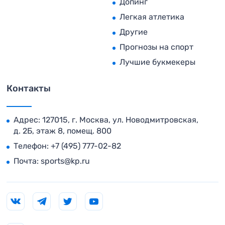
Допинг
Легкая атлетика
Другие
Прогнозы на спорт
Лучшие букмекеры
Контакты
Адрес: 127015, г. Москва, ул. Новодмитровская,
д. 2Б, этаж 8, помещ. 800
Телефон:
+7 (495) 777-02-82
Почта:
sports@kp.ru