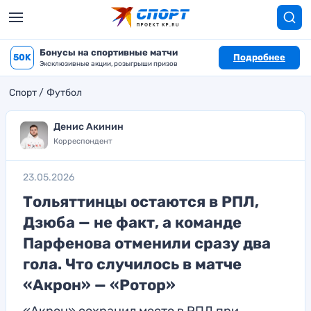
Бонусы на спортивные матчи
50K
Подробнее
Эксклюзивные акции, розыгрыши призов
Спорт
Футбол
Денис Акинин
Корреспондент
23.05.2026
Тольяттинцы остаются в РПЛ,
Дзюба — не факт, а команде
Парфенова отменили сразу два
гола. Что случилось в матче
«Акрон» — «Ротор»