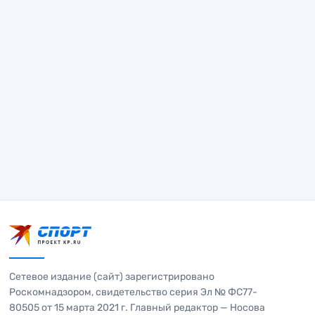
Сетевое издание (сайт) зарегистрировано
Роскомнадзором, свидетельство серия Эл № ФС77-
80505 от 15 марта 2021 г. Главный редактор — Носова