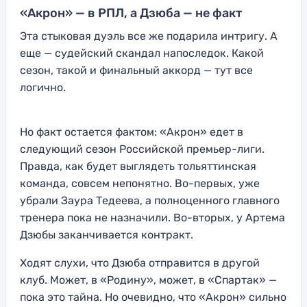
«Акрон» — в РПЛ, а Дзюба — не факт
Эта стыковая дуэль все же подарила интригу. А
еще — судейский скандал напоследок. Какой
сезон, такой и финальный аккорд — тут все
логично.
Но факт остается фактом: «Акрон» едет в
следующий сезон Российской премьер-лиги.
Правда, как будет выглядеть тольяттинская
команда, совсем непонятно. Во-первых, уже
убрали Заура Тедеева, а полноценного главного
тренера пока не назначили. Во-вторых, у Артема
Дзюбы заканчивается контракт.
Ходят слухи, что Дзюба отправится в другой
клуб. Может, в «Родину», может, в «Спартак» —
пока это тайна. Но очевидно, что «Акрон» сильно