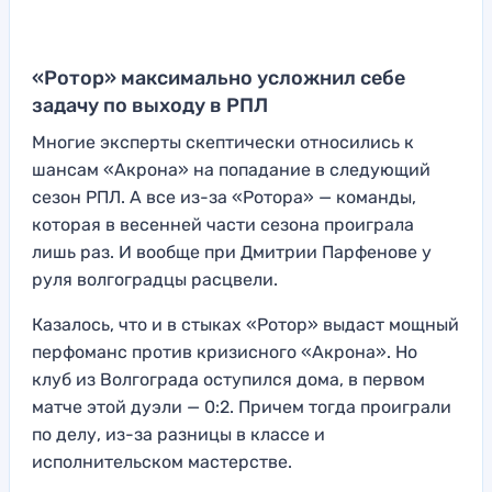
«Ротор» максимально усложнил себе
задачу по выходу в РПЛ
Многие эксперты скептически относились к
шансам «Акрона» на попадание в следующий
сезон РПЛ. А все из-за «Ротора» — команды,
которая в весенней части сезона проиграла
лишь раз. И вообще при Дмитрии Парфенове у
руля волгоградцы расцвели.
Казалось, что и в стыках «Ротор» выдаст мощный
перфоманс против кризисного «Акрона». Но
клуб из Волгограда оступился дома, в первом
матче этой дуэли — 0:2. Причем тогда проиграли
по делу, из-за разницы в классе и
исполнительском мастерстве.