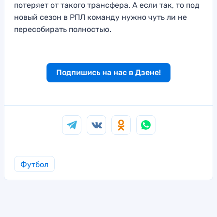
потеряет от такого трансфера. А если так, то под
новый сезон в РПЛ команду нужно чуть ли не
пересобирать полностью.
Подпишись на нас в Дзене!
Футбол