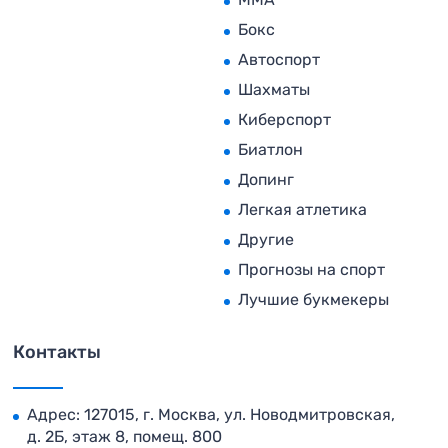
Бокс
Автоспорт
Шахматы
Киберспорт
Биатлон
Допинг
Легкая атлетика
Другие
Прогнозы на спорт
Лучшие букмекеры
Контакты
Адрес: 127015, г. Москва, ул. Новодмитровская,
д. 2Б, этаж 8, помещ. 800