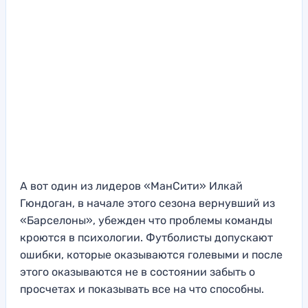
А вот один из лидеров «МанСити» Илкай
Гюндоган, в начале этого сезона вернувший из
«Барселоны», убежден что проблемы команды
кроются в психологии. Футболисты допускают
ошибки, которые оказываются голевыми и после
этого оказываются не в состоянии забыть о
просчетах и показывать все на что способны.