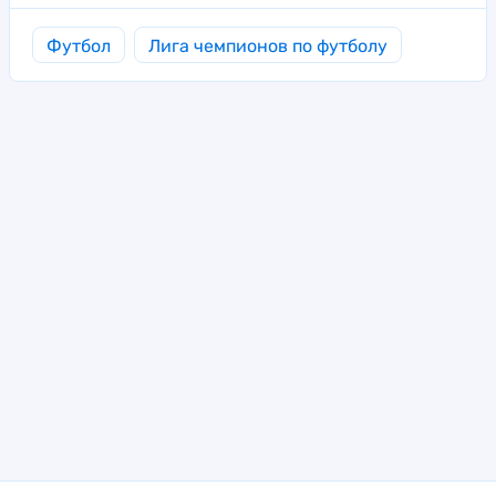
Футбол
Лига чемпионов по футболу