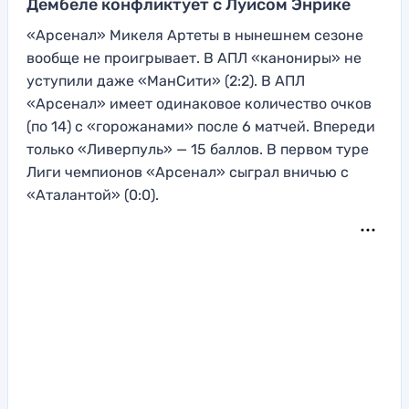
Дембеле конфликтует с Луисом Энрике
«Арсенал» Микеля Артеты в нынешнем сезоне
вообще не проигрывает. В АПЛ «канониры» не
уступили даже «МанСити» (2:2). В АПЛ
«Арсенал» имеет одинаковое количество очков
(по 14) с «горожанами» после 6 матчей. Впереди
только «Ливерпуль» — 15 баллов. В первом туре
Лиги чемпионов «Арсенал» сыграл вничью с
«Аталантой» (0:0).