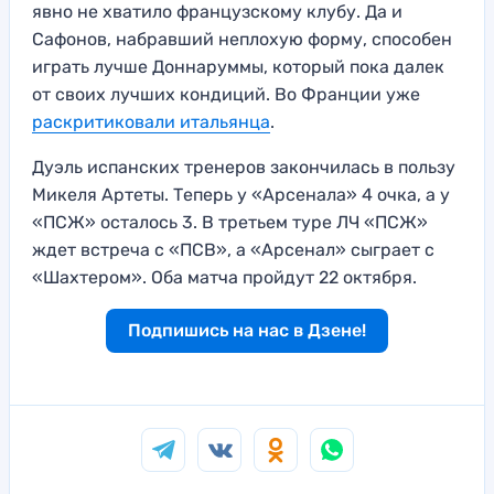
явно не хватило французскому клубу. Да и
Сафонов, набравший неплохую форму, способен
играть лучше Доннаруммы, который пока далек
от своих лучших кондиций. Во Франции уже
раскритиковали итальянца
.
Дуэль испанских тренеров закончилась в пользу
Микеля Артеты. Теперь у «Арсенала» 4 очка, а у
«ПСЖ» осталось 3. В третьем туре ЛЧ «ПСЖ»
ждет встреча с «ПСВ», а «Арсенал» сыграет с
«Шахтером». Оба матча пройдут 22 октября.
Подпишись на нас в Дзене!