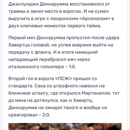
Джанлуиджи Доннарумма восстановился от
травмы и занял место в воротах. И не сумел
выручить в игре с лондонским «Арсеналом» в
двух ключевых моментах первого тайма.
Первый мяч Доннарумма пропустил после удара
Хавертца головой, не успев вовремя выйти на
передачу с фланга. И в итоге немецкий
нападающий перебросил мяч через
итальянского голкипера – 1:0.
Второй гол в ворота «ПСЖ» пришел со
стандарта. Сака со штрафного навесил на
ближнюю штангу, где открылся Мартинелли, тот
до мяча не дотянулся, как и Хавертц.
Доннарумма не ожидал такого и вообще не
среагировал – 2:0.