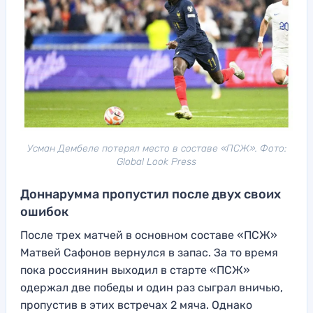
Усман Дембеле потерял место в составе «ПСЖ». Фото:
Global Look Press
Доннарумма пропустил после двух своих
ошибок
После трех матчей в основном составе «ПСЖ»
Матвей Сафонов вернулся в запас. За то время
пока россиянин выходил в старте «ПСЖ»
одержал две победы и один раз сыграл вничью,
пропустив в этих встречах 2 мяча. Однако