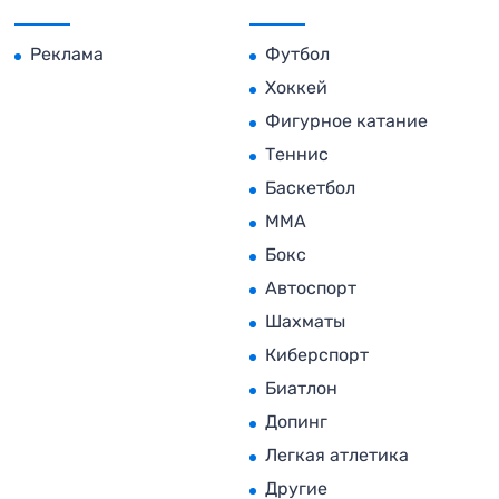
Реклама
Футбол
Хоккей
Фигурное катание
Теннис
Баскетбол
MMA
Бокс
Автоспорт
Шахматы
Киберспорт
Биатлон
Допинг
Легкая атлетика
Другие