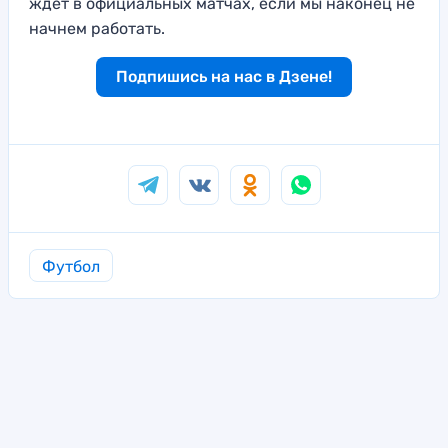
ждет в официальных матчах, если мы наконец не
начнем работать.
Подпишись на нас в Дзене!
Футбол