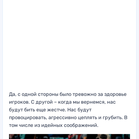
Да, с одной стороны было тревожно за здоровье
игроков. С другой – когда мы вернемся, нас
будут бить еще жестче. Нас будут
провоцировать, агрессивно цеплять и грубить. В
том числе из идейных соображений.