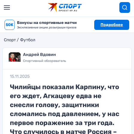
Бонусы на спортивные матчи
50K
Подробнее
Эксклюзивные акции, розыгрыши призов
Спорт
Футбол
Андрей Вдовин
Спортивный обозреватель
15.11.2025
Чилийцы показали Карпину, что
его ждет, Агкацеву едва не
снесли голову, защитники
сломались под давлением, у нас
первое поражение за три года.
Что случилось в матче Россия –