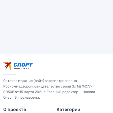
Сетевое издание (сайт) зарегистрировано
Роскомнадзором, свидетельство серия Эл № ФС77-
80505 от 15 марта 2021 г. Главный редактор — Носова
Олеся Вячеславовна.
О проекте
Категории