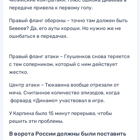
передаче привела к первому голу.
Правый фланг обороны – точно там должен быть
Бевеев? Да, его ауты хороши. Но нужно же не
ошибаться в передачах.
Правый фланг атаки – Глушенков снова теряется
с тем соперником, который с ним действует
жестко.
Центр атаки – Тюкавина вообще отрезали от
мяча. Считанное количество эпизодов, когда
форвард «Динамо» участвовал в игре.
У Карпина было 15 минут перерыва, чтобы
решить эти проблемы.
В ворота России должны были поставить