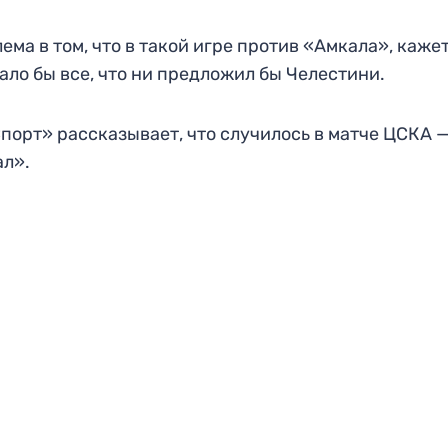
ема в том, что в такой игре против «Амкала», кажет
ало бы все, что ни предложил бы Челестини.
порт» рассказывает, что случилось в матче ЦСКА 
ал».