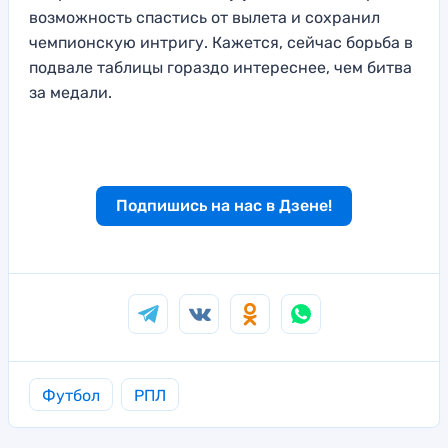
возможность спастись от вылета и сохранил
чемпионскую интригу. Кажется, сейчас борьба в
подвале таблицы гораздо интереснее, чем битва
за медали.
Подпишись на нас в Дзене!
Футбол
РПЛ