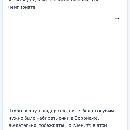
чемпионате.
Чтобы вернуть лидерство, сине-бело-голубым
нужно было набирать очки в Воронеже.
Желательно, побеждать! Но «Зенит» в этом