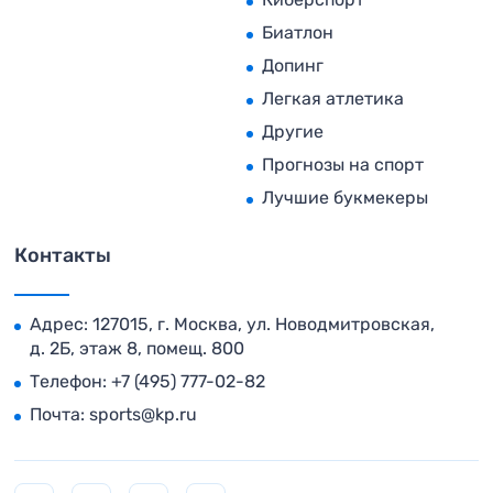
Биатлон
Допинг
Легкая атлетика
Другие
Прогнозы на спорт
Лучшие букмекеры
Контакты
Адрес: 127015, г. Москва, ул. Новодмитровская,
д. 2Б, этаж 8, помещ. 800
Телефон:
+7 (495) 777-02-82
Почта:
sports@kp.ru