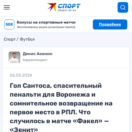
Бонусы на спортивные матчи
50K
Подробнее
Эксклюзивные акции, розыгрыши призов
Спорт
Футбол
Денис Акинин
Корреспондент
06.05.2024
Гол Сантоса, спасительный
пенальти для Воронежа и
сомнительное возвращение на
первое место в РПЛ. Что
случилось в матче «Факел» —
«Зенит»