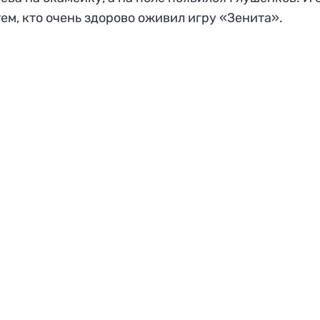
тем, кто очень здорово оживил игру «Зенита».