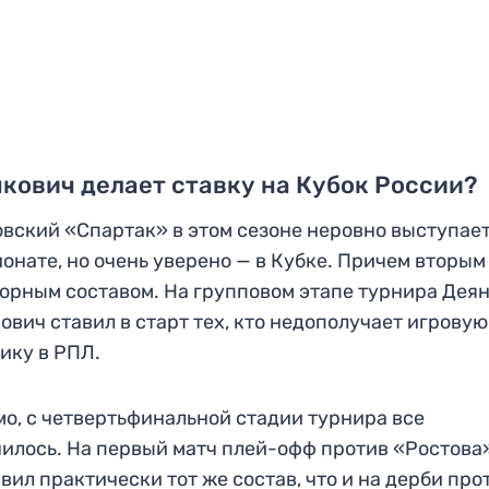
кович делает ставку на Кубок России?
вский «Спартак» в этом сезоне неровно выступает
онате, но очень уверено — в Кубке. Причем вторым
орным составом. На групповом этапе турнира Дея
ович ставил в старт тех, кто недополучает игровую
ику в РПЛ.
о, с четвертьфинальной стадии турнира все
илось. На первый матч плей-офф против «Ростова
вил практически тот же состав, что и на дерби про