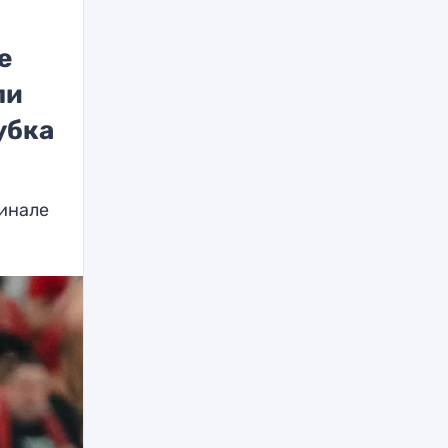
е
ли
убка
финале