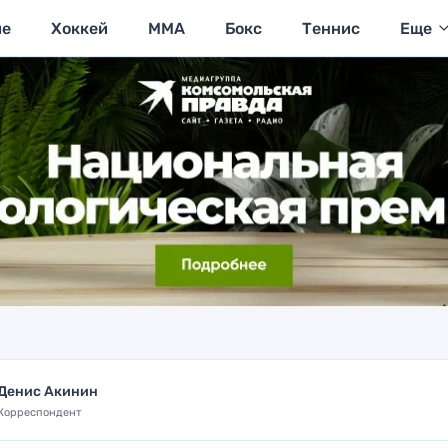
ие
Хоккей
MMA
Бокс
Теннис
Еще
Денис Акинин
Корреспондент