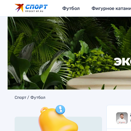
Футбол
Фигурное катан
Спорт
Футбол