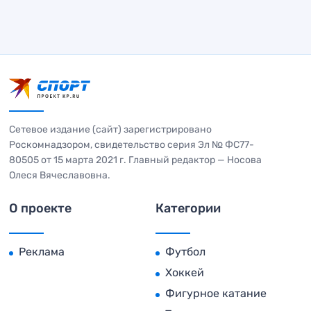
Сетевое издание (сайт) зарегистрировано
Роскомнадзором, свидетельство серия Эл № ФС77-
80505 от 15 марта 2021 г. Главный редактор — Носова
Олеся Вячеславовна.
О проекте
Категории
Реклама
Футбол
Хоккей
Фигурное катание