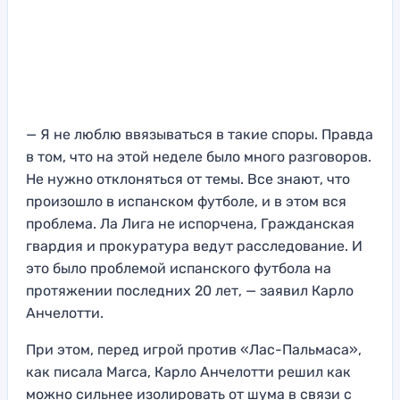
— Я не люблю ввязываться в такие споры. Правда
в том, что на этой неделе было много разговоров.
Не нужно отклоняться от темы. Все знают, что
произошло в испанском футболе, и в этом вся
проблема. Ла Лига не испорчена, Гражданская
гвардия и прокуратура ведут расследование. И
это было проблемой испанского футбола на
протяжении последних 20 лет, — заявил Карло
Анчелотти.
При этом, перед игрой против «Лас-Пальмаса»,
как писала Marca, Карло Анчелотти решил как
можно сильнее изолировать от шума в связи с