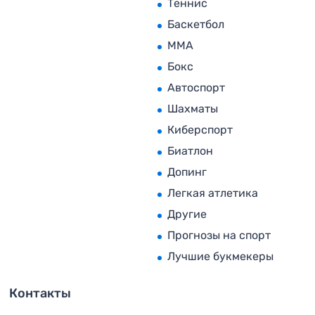
Теннис
Баскетбол
MMA
Бокс
Автоспорт
Шахматы
Киберспорт
Биатлон
Допинг
Легкая атлетика
Другие
Прогнозы на спорт
Лучшие букмекеры
Контакты