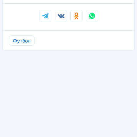
Футбол