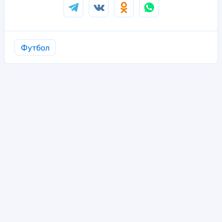
Футбол