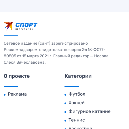
Сетевое издание (сайт) зарегистрировано
Роскомнадзором, свидетельство серия Эл № ФС77-
80505 от 15 марта 2021 г. Главный редактор — Носова
Олеся Вячеславовна.
О проекте
Категории
Реклама
Футбол
Хоккей
Фигурное катание
Теннис
Баскетбол