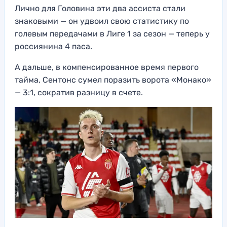
Лично для Головина эти два ассиста стали
знаковыми — он удвоил свою статистику по
голевым передачами в Лиге 1 за сезон — теперь у
россиянина 4 паса.
А дальше, в компенсированное время первого
тайма, Сентонс сумел поразить ворота «Монако»
— 3:1, сократив разницу в счете.