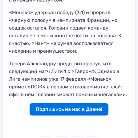
«Монако» удержал победу (3:1) и прервал
«черную полосу» в чемпионате Франции, но
осадок остался. Головин подвел команду,
оставив ее в меньшинстве почти на полчаса. К
счастью, «Нант» не сумел воспользоваться
численным преимуществом.
Теперь Александру предстоит пропустить
следующий матч Лиги 1 с «Гавром». Однако в
Лиге чемпионов уже 17 февраля «Монако»
примет «ПСЖ» в первом стыковом матче плей-
офф, в нем Головин сможет помочь монегасками.
Подпишись на нас в Дзене!