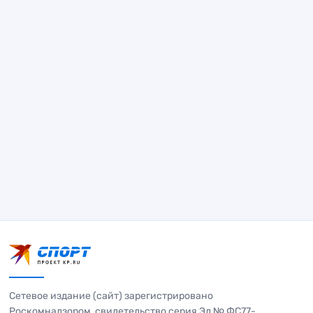
Сетевое издание (сайт) зарегистрировано
Роскомнадзором, свидетельство серия Эл № ФС77-