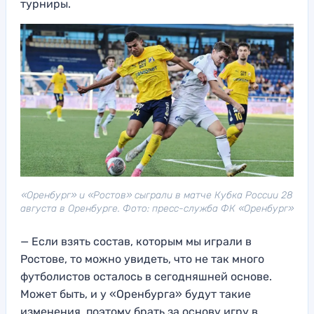
турниры.
«Оренбург» и «Ростов» сыграли в матче Кубка России 28
августа в Оренбурге. Фото: пресс-служба ФК «Оренбург»
— Если взять состав, которым мы играли в
Ростове, то можно увидеть, что не так много
футболистов осталось в сегодняшней основе.
Может быть, и у «Оренбурга» будут такие
изменения, поэтому брать за основу игру в