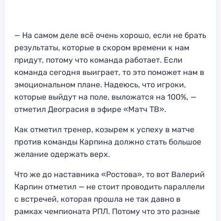
— На самом деле всё очень хорошо, если не брать
результаты, которые в скором времени к нам
придут, потому что команда работает. Если
команда сегодня выиграет, то это поможет нам в
эмоциональном плане. Надеюсь, что игроки,
которые выйдут на поле, выложатся на 100%, —
отметил Деограсия в эфире «Матч ТВ».
Как отметил тренер, козырем к успеху в матче
против команды Карпина должно стать большое
желание одержать верх.
Что же до наставника «Ростова», то вот Валерий
Карпин отметил — не стоит проводить параллели
с встречей, которая прошла не так давно в
рамках чемпионата РПЛ. Потому что это разные