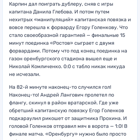
Карпин дал поиграть дублеру, сняв с игры
капитана Данила Глебова. И потом путем
нехитрых «манипуляций» капитанская повязка и
вовсе перешла к форварду Егору Голенкову. Что
стало своеобразной гарантией — финальные 15
минут поединка «Ростов» сыграет с двумя
форвардами. Потому что под конец поединка на
газон оренбургского стадиона вышел еще и
Николай Комличенко. 0:0 с табло никак никуда
не исчезали.
На 82-й минуте наконец-то случился гол!
Наконец-то! Андрей Лангович пролетел по
флангу, скинул в район вратарской. Где уже
обретший капитанскую повязку Егор Голенков
подкараулил рикошет от защитника Прохина. И
головой Голенков отправил мяч в ворота — 1:0! В
финале матча. «Оренбургу» нужно было просто