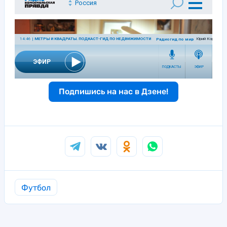
Подпишись на нас в Дзене!
Футбол