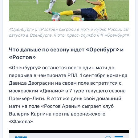
«Оренбург» и «Ростов» сыграли в матче Кубка России 28
августа в Оренбурге. Фото: пресс-служба ФК «Оренбург»
Что дальше по сезону ждет «Оренбург» и
«Ростов»
«Оренбургу» останется всего один матч до
перерыва в чемпионате РПЛ. 1 сентября команда
Давида Деограсии на своем поле встретится с
московским «Динамо» в 7 туре текущего сезона
Премьер-Лиги. В этот же день свой домашний
матч на поле «Ростов Арены» сыграет клуб
Валерия Карпина против воронежского
«Факела».