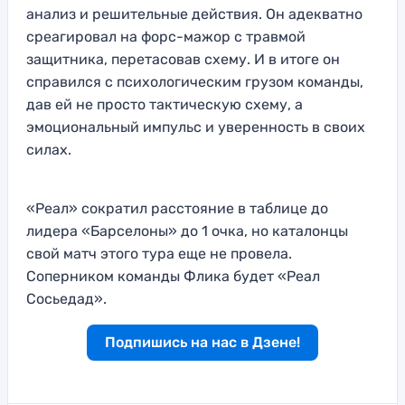
анализ и решительные действия. Он адекватно
среагировал на форс-мажор с травмой
защитника, перетасовав схему. И в итоге он
справился с психологическим грузом команды,
дав ей не просто тактическую схему, а
эмоциональный импульс и уверенность в своих
силах.
«Реал» сократил расстояние в таблице до
лидера «Барселоны» до 1 очка, но каталонцы
свой матч этого тура еще не провела.
Соперником команды Флика будет «Реал
Сосьедад».
Подпишись на нас в Дзене!