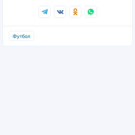
Футбол