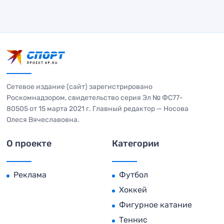
Сетевое издание (сайт) зарегистрировано
Роскомнадзором, свидетельство серия Эл № ФС77-
80505 от 15 марта 2021 г. Главный редактор — Носова
Олеся Вячеславовна.
О проекте
Категории
Реклама
Футбол
Хоккей
Фигурное катание
Теннис