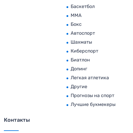
Баскетбол
MMA
Бокс
Автоспорт
Шахматы
Киберспорт
Биатлон
Допинг
Легкая атлетика
Другие
Прогнозы на спорт
Лучшие букмекеры
Контакты