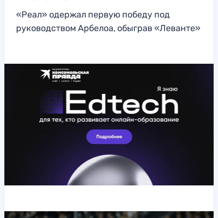
«Реал» одержал первую победу под
руководством Арбелоа, обыграв «Леванте»