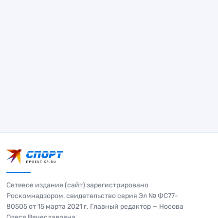
Сетевое издание (сайт) зарегистрировано
Роскомнадзором, свидетельство серия Эл № ФС77-
80505 от 15 марта 2021 г. Главный редактор — Носова
Олеся Вячеславовна.