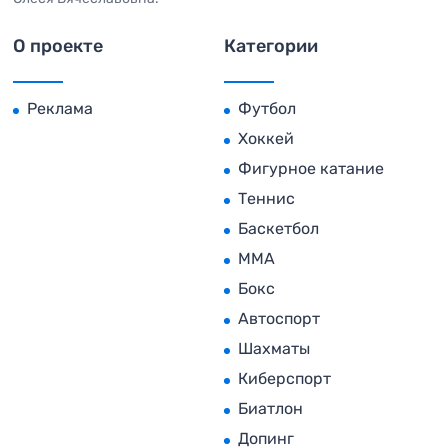
О проекте
Категории
Реклама
Футбол
Хоккей
Фигурное катание
Теннис
Баскетбол
MMA
Бокс
Автоспорт
Шахматы
Киберспорт
Биатлон
Допинг