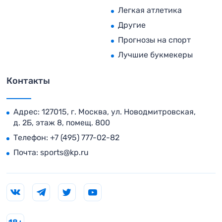
Легкая атлетика
Другие
Прогнозы на спорт
Лучшие букмекеры
Контакты
Адрес: 127015, г. Москва, ул. Новодмитровская,
д. 2Б, этаж 8, помещ. 800
Телефон:
+7 (495) 777-02-82
Почта:
sports@kp.ru