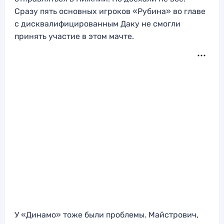
Сразу пять основных игроков «Рубина» во главе
с дисквалифицированным Даку не смогли
принять участие в этом мачте.
У «Динамо» тоже были проблемы. Майстрович,