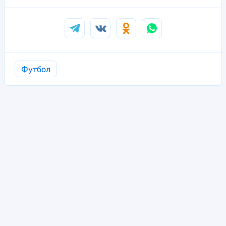
Футбол