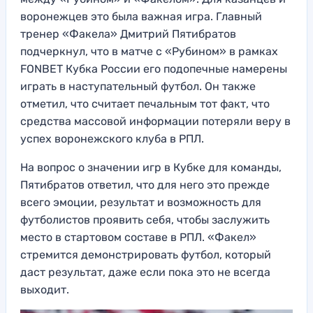
воронежцев это была важная игра. Главный
тренер «Факела» Дмитрий Пятибратов
подчеркнул, что в матче с «Рубином» в рамках
FONBET Кубка России его подопечные намерены
играть в наступательный футбол. Он также
отметил, что считает печальным тот факт, что
средства массовой информации потеряли веру в
успех воронежского клуба в РПЛ.
На вопрос о значении игр в Кубке для команды,
Пятибратов ответил, что для него это прежде
всего эмоции, результат и возможность для
футболистов проявить себя, чтобы заслужить
место в стартовом составе в РПЛ. «Факел»
стремится демонстрировать футбол, который
даст результат, даже если пока это не всегда
выходит.