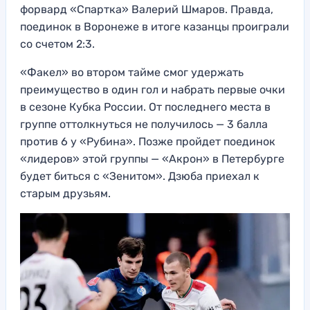
форвард «Спартка» Валерий Шмаров. Правда,
поединок в Воронеже в итоге казанцы проиграли
со счетом 2:3.
«Факел» во втором тайме смог удержать
преимущество в один гол и набрать первые очки
в сезоне Кубка России. От последнего места в
группе оттолкнуться не получилось — 3 балла
против 6 у «Рубина». Позже пройдет поединок
«лидеров» этой группы — «Акрон» в Петербурге
будет биться с «Зенитом». Дзюба приехал к
старым друзьям.