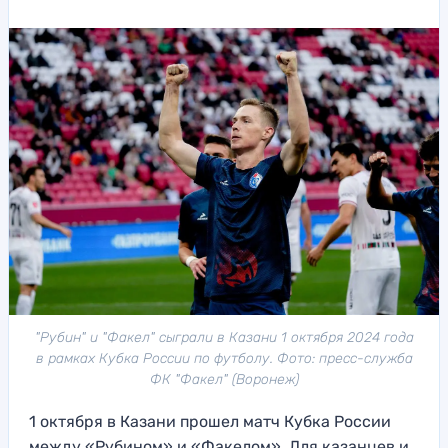
"Рубин" и "Факел" сыграли в Казани 1 октября 2024 года
в рамках Кубка России по футболу. Фото: пресс-служба
ФК "Факел" (Воронеж)
1 октября в Казани прошел матч Кубка России
между «Рубином» и «Факелом». Для казанцев и