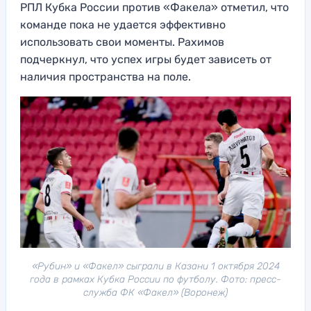
РПЛ Кубка России против «Факела» отметил, что
команде пока не удается эффективно
использовать свои моменты. Рахимов
подчеркнул, что успех игры будет зависеть от
наличия пространства на поле.
«Рубин» и «Факел» сыграли в Казани 1 октября 2024
года в рамках Кубка России по футболу. Фото: пресс-
служба ФК «Факел» (Воронеж)