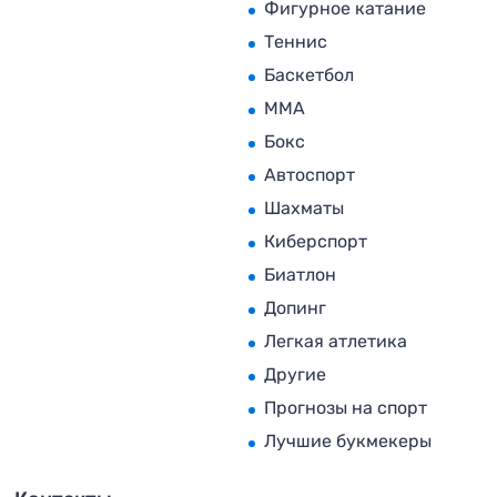
Фигурное катание
Теннис
Баскетбол
MMA
Бокс
Автоспорт
Шахматы
Киберспорт
Биатлон
Допинг
Легкая атлетика
Другие
Прогнозы на спорт
Лучшие букмекеры