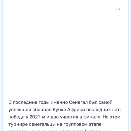
В последние годы именно Сенегал был самой
успешной сборная Кубка Африки последних лет:
победа в 2021-м и два участия в финале. На этом
турнире сенегальцы на групповом этапе