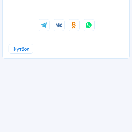
Футбол