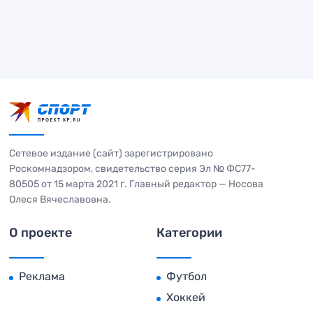
Сетевое издание (сайт) зарегистрировано
Роскомнадзором, свидетельство серия Эл № ФС77-
80505 от 15 марта 2021 г. Главный редактор — Носова
Олеся Вячеславовна.
О проекте
Категории
Реклама
Футбол
Хоккей