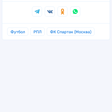
Футбол
РПЛ
ФК Спартак (Москва)