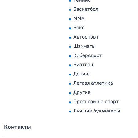
Баскетбол
MMA
Бокс
Автоспорт
Шахматы
Киберспорт
Биатлон
Допинг
Легкая атлетика
Другие
Прогнозы на спорт
Лучшие букмекеры
Контакты