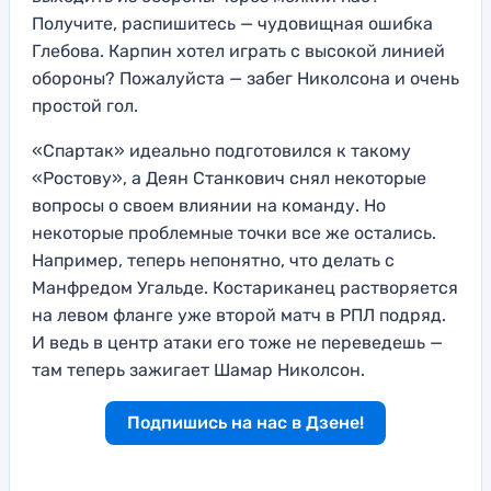
Получите, распишитесь — чудовищная ошибка
Глебова. Карпин хотел играть с высокой линией
обороны? Пожалуйста — забег Николсона и очень
простой гол.
«Спартак» идеально подготовился к такому
«Ростову», а Деян Станкович снял некоторые
вопросы о своем влиянии на команду. Но
некоторые проблемные точки все же остались.
Например, теперь непонятно, что делать с
Манфредом Угальде. Костариканец растворяется
на левом фланге уже второй матч в РПЛ подряд.
И ведь в центр атаки его тоже не переведешь —
там теперь зажигает Шамар Николсон.
Подпишись на нас в Дзене!