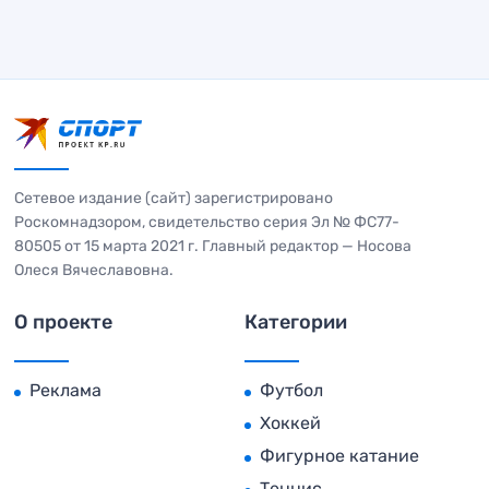
Сетевое издание (сайт) зарегистрировано
Роскомнадзором, свидетельство серия Эл № ФС77-
80505 от 15 марта 2021 г. Главный редактор — Носова
Олеся Вячеславовна.
О проекте
Категории
Реклама
Футбол
Хоккей
Фигурное катание
Теннис