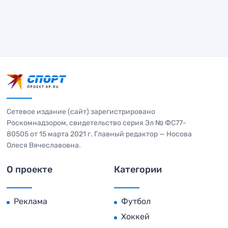
Сетевое издание (сайт) зарегистрировано
Роскомнадзором, свидетельство серия Эл № ФС77-
80505 от 15 марта 2021 г. Главный редактор — Носова
Олеся Вячеславовна.
О проекте
Категории
Реклама
Футбол
Хоккей