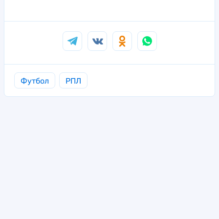
Футбол
РПЛ