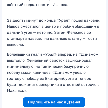
жёсткий подкат против Ишкова.
За десять минут до конца «Урал» пошел ва-банк.
Ишков сместился в центр и пробил обводящим в
дальний угол — неточно. Затем Железнов со
стандарта навесил на дальнюю штангу — гости
вынесли.
Болельщики гнали «Урал» вперед, на «Динамо»
выстояло. Финальный свисток зафиксировал
минимальную, но тактически безупречную
победу махачкалинцев. «Динамо» увезло
гостевую победу из Екатеринбурга и теперь
будет дожимать соперника в ответной встрече в
Махачкале.
Подпишись на нас в Дзене!