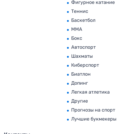
Фигурное катание
Теннис
Баскетбол
MMA
Бокс
Автоспорт
Шахматы
Киберспорт
Биатлон
Допинг
Легкая атлетика
Другие
Прогнозы на спорт
Лучшие букмекеры