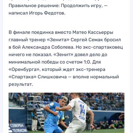
Правильное решение: Продолжить игру, —
написал Игорь Федотов.
В финале поединка вместо Матео Кассьерры
главный тренер «Зенита» Сергей Семак бросил
в бой Александра Соболева. Но экс-спартаковец
ничего не показал. «Зенит» довел дело до
минимальной победы со счетом 1:0. Для
«Оренбурга», который ждет экс-тренера
«Спартака» Слишковича — вполне нормальный
результат.