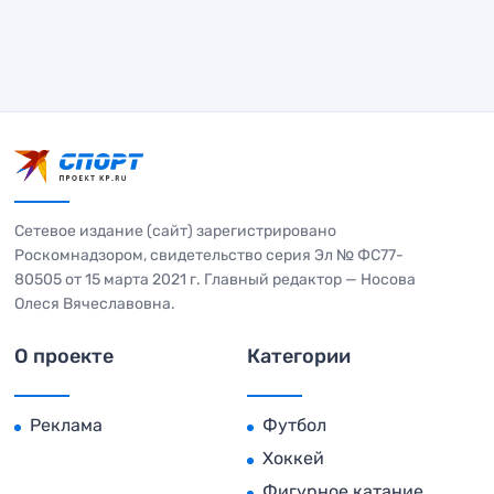
Сетевое издание (сайт) зарегистрировано
Роскомнадзором, свидетельство серия Эл № ФС77-
80505 от 15 марта 2021 г. Главный редактор — Носова
Олеся Вячеславовна.
О проекте
Категории
Реклама
Футбол
Хоккей
Фигурное катание