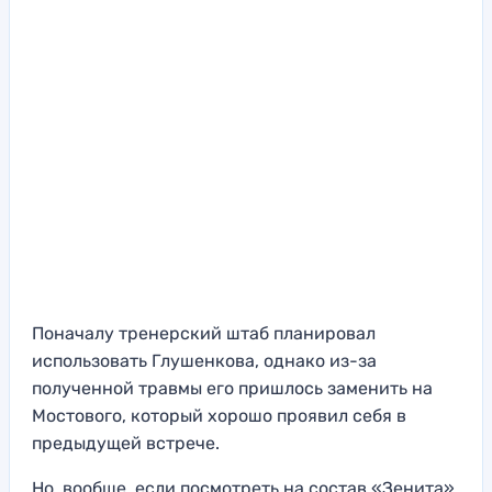
Поначалу тренерский штаб планировал
использовать Глушенкова, однако из-за
полученной травмы его пришлось заменить на
Мостового, который хорошо проявил себя в
предыдущей встрече.
Но, вообще, если посмотреть на состав «Зенита»