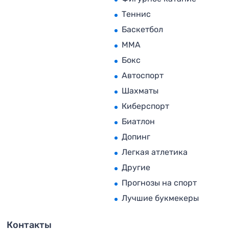
Теннис
Баскетбол
MMA
Бокс
Автоспорт
Шахматы
Киберспорт
Биатлон
Допинг
Легкая атлетика
Другие
Прогнозы на спорт
Лучшие букмекеры
Контакты