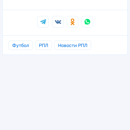
Футбол
РПЛ
Новости РПЛ