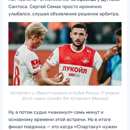
Сантоса. Сергей Семак просто иронично
улыбался, слушая объявление решение арбитра.
«Спартак» и «Зенит» сыграли в Кубке России 17 апреля.
Фото: пресс-служба ФК «Спартак» (Москва)
Ну а потом судья «накинул» семь минут к
основному времени этой встречи. Но в итоге
финал поединка — это когда «Спартаку» нужен