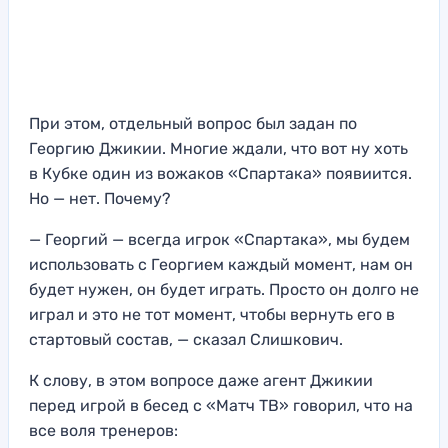
При этом, отдельный вопрос был задан по
Георгию Джикии. Многие ждали, что вот ну хоть
в Кубке один из вожаков «Спартака» появиится.
Но — нет. Почему?
— Георгий — всегда игрок «Спартака», мы будем
использовать с Георгием каждый момент, нам он
будет нужен, он будет играть. Просто он долго не
играл и это не тот момент, чтобы вернуть его в
стартовый состав, — сказал Слишкович.
К слову, в этом вопросе даже агент Джикии
перед игрой в бесед с «Матч ТВ» говорил, что на
все воля тренеров: