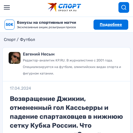
Бонусы на спортивные матчи
50K
Подробнее
Эксклюзивные акции, розыгрыши призов
Спорт
Футбол
Евгений Несын
Редактор-аналитик KP.RU. В журналистике с 2001 года.
Специализируется на футболе, олимпийских видах спорта и
фигурном катании.
17.04.2024
Возвращение Джикии,
отмененный гол Кассьерры и
падение спартаковцев в нижнюю
сетку Кубка России. Что