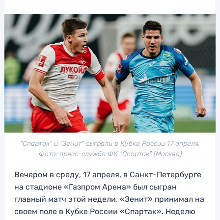
"Спартак" и "Зенит" сыграли в Кубке России 17 апреля.
Фото: пресс-служба ФК "Спартак" (Москва)
Вечером в среду, 17 апреля, в Санкт-Петербурге
на стадионе «Газпром Арена» был сыгран
главный матч этой недели. «Зенит» принимал на
своем поле в Кубке России «Спартак». Неделю