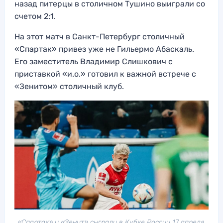
назад питерцы в столичном Тушино выиграли со
счетом 2:1.
На этот матч в Санкт-Петербург столичный
«Спартак» привез уже не Гильермо Абаскаль.
Его заместитель Владимир Слишкович с
приставкой «и.о.» готовил к важной встрече с
«Зенитом» столичный клуб.
«Спартак» и «Зенит» сыграли в Кубке России 17 апреля.