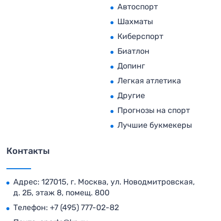
Автоспорт
Шахматы
Киберспорт
Биатлон
Допинг
Легкая атлетика
Другие
Прогнозы на спорт
Лучшие букмекеры
Контакты
Адрес: 127015, г. Москва, ул. Новодмитровская,
д. 2Б, этаж 8, помещ. 800
Телефон:
+7 (495) 777-02-82