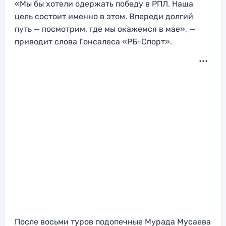
«Мы бы хотели одержать победу в РПЛ. Наша
цель состоит именно в этом. Впереди долгий
путь — посмотрим, где мы окажемся в мае», —
приводит слова Гонсалеса «РБ-Спорт».
После восьми туров подопечные Мурада Мусаева