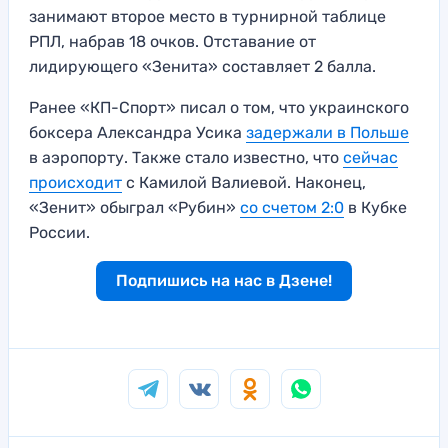
занимают второе место в турнирной таблице
РПЛ, набрав 18 очков. Отставание от
лидирующего «Зенита» составляет 2 балла.
Ранее «КП-Спорт» писал о том, что украинского
боксера Александра Усика
задержали в Польше
в аэропорту. Также стало известно, что
сейчас
происходит
с Камилой Валиевой. Наконец,
«Зенит» обыграл «Рубин»
со счетом 2:0
в Кубке
России.
Подпишись на нас в Дзене!