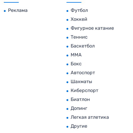
Реклама
Футбол
Хоккей
Фигурное катание
Теннис
Баскетбол
MMA
Бокс
Автоспорт
Шахматы
Киберспорт
Биатлон
Допинг
Легкая атлетика
Другие