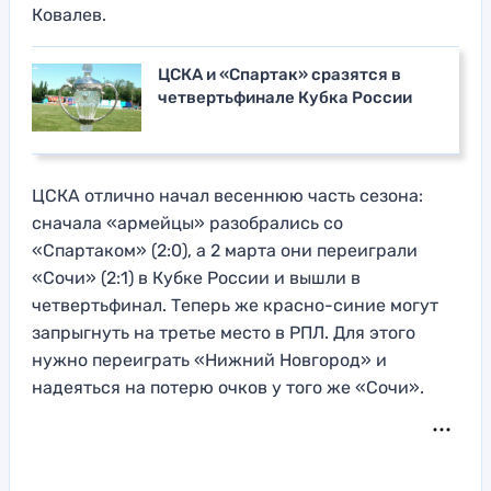
Ковалев.
ЦСКА и «Спартак» сразятся в
четвертьфинале Кубка России
ЦСКА отлично начал весеннюю часть сезона:
сначала «армейцы» разобрались со
«Спартаком» (2:0), а 2 марта они переиграли
«Сочи» (2:1) в Кубке России и вышли в
четвертьфинал. Теперь же красно-синие могут
запрыгнуть на третье место в РПЛ. Для этого
нужно переиграть «Нижний Новгород» и
надеяться на потерю очков у того же «Сочи».