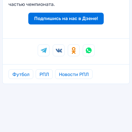
частью чемпионата.
Подпишись на нас в Дзене!
Футбол
РПЛ
Новости РПЛ