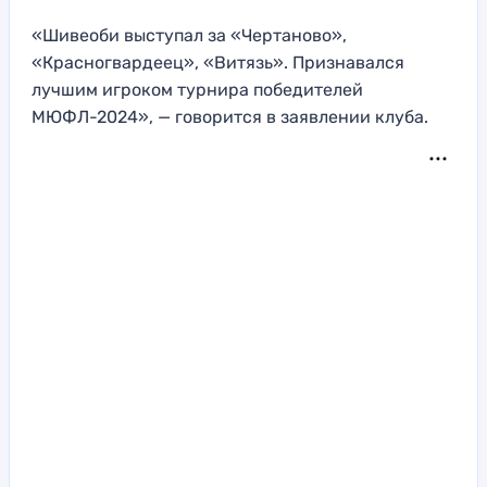
«Шивеоби выступал за «Чертаново»,
«Красногвардеец», «Витязь». Признавался
лучшим игроком турнира победителей
МЮФЛ-2024», — говорится в заявлении клуба.