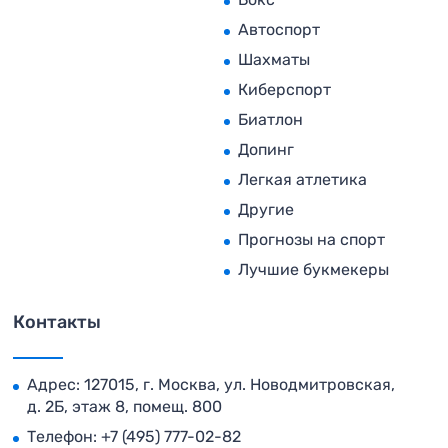
Автоспорт
Шахматы
Киберспорт
Биатлон
Допинг
Легкая атлетика
Другие
Прогнозы на спорт
Лучшие букмекеры
Контакты
Адрес: 127015, г. Москва, ул. Новодмитровская,
д. 2Б, этаж 8, помещ. 800
Телефон:
+7 (495) 777-02-82