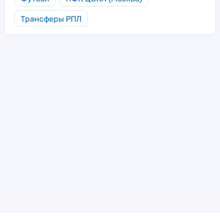
Трансферы РПЛ