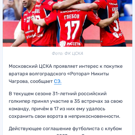
Фото: ФК ЦСКА
Московский ЦСКА проявляет интерес к покупке
вратаря волгоградского «Ротора» Никиты
Чагрова, сообщает
СЭ.
В текущем сезоне 31-летний российский
голкипер принял участие в 35 встречах за свою
команду, причём в 17 из них ему удалось
сохранить свои ворота в неприкосновенности.
Действующее соглашение футболиста с клубом