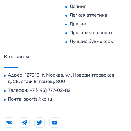
Допинг
Легкая атлетика
Другие
Прогнозы на спорт
Лучшие букмекеры
Контакты
Адрес: 127015, г. Москва, ул. Новодмитровская,
д. 2Б, этаж 8, помещ. 800
Телефон:
+7 (495) 777-02-82
Почта:
sports@kp.ru