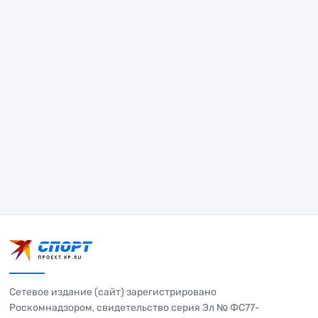
Сетевое издание (сайт) зарегистрировано
Роскомнадзором, свидетельство серия Эл № ФС77-