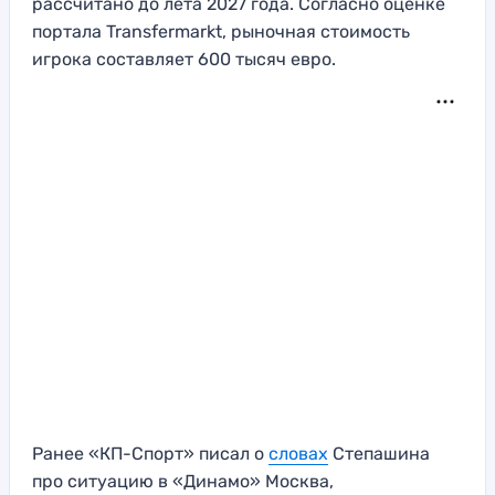
рассчитано до лета 2027 года. Согласно оценке
портала Transfermarkt, рыночная стоимость
игрока составляет 600 тысяч евро.
Ранее «КП-Спорт» писал о
словах
Степашина
про ситуацию в «Динамо» Москва,