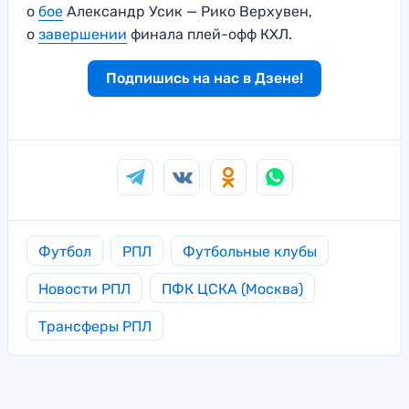
о
бое
Александр Усик — Рико Верхувен,
о
завершении
финала плей-офф КХЛ.
Подпишись на нас в Дзене!
Футбол
РПЛ
Футбольные клубы
Новости РПЛ
ПФК ЦСКА (Москва)
Трансферы РПЛ