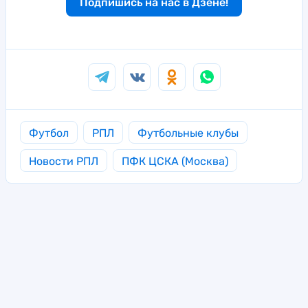
Подпишись на нас в Дзене!
Футбол
РПЛ
Футбольные клубы
Новости РПЛ
ПФК ЦСКА (Москва)