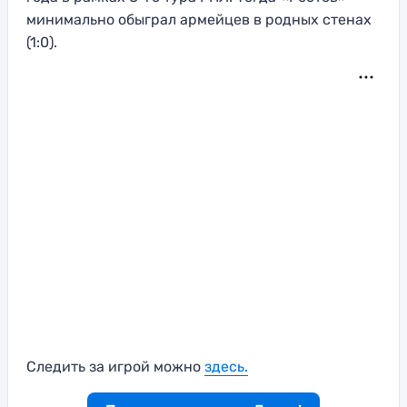
минимально обыграл армейцев в родных стенах
(1:0).
Следить за игрой можно
здесь.