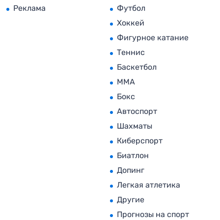
Реклама
Футбол
Хоккей
Фигурное катание
Теннис
Баскетбол
MMA
Бокс
Автоспорт
Шахматы
Киберспорт
Биатлон
Допинг
Легкая атлетика
Другие
Прогнозы на спорт