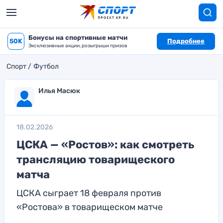
Бонусы на спортивные матчи
50K
Подробнее
Эксклюзивные акции, розыгрыши призов
Спорт
Футбол
Илья Масюк
18.02.2026
ЦСКА — «Ростов»: как смотреть
трансляцию товарищеского
матча
ЦСКА сыграет 18 февраля против
«Ростова» в товарищеском матче