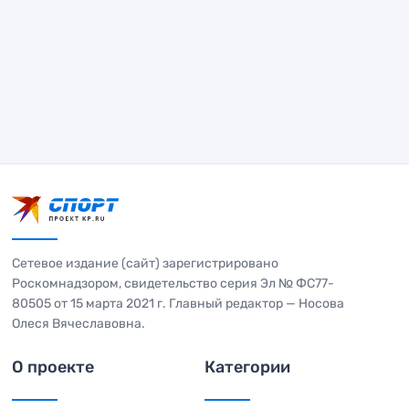
Сетевое издание (сайт) зарегистрировано
Роскомнадзором, свидетельство серия Эл № ФС77-
80505 от 15 марта 2021 г. Главный редактор — Носова
Олеся Вячеславовна.
О проекте
Категории