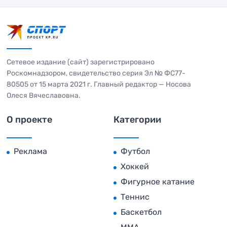
Сетевое издание (сайт) зарегистрировано
Роскомнадзором, свидетельство серия Эл № ФС77-
80505 от 15 марта 2021 г. Главный редактор — Носова
Олеся Вячеславовна.
О проекте
Категории
Реклама
Футбол
Хоккей
Фигурное катание
Теннис
Баскетбол