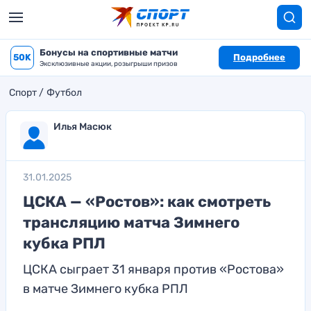
Бонусы на спортивные матчи
50K
Подробнее
Эксклюзивные акции, розыгрыши призов
Спорт
Футбол
Илья Масюк
31.01.2025
ЦСКА — «Ростов»: как смотреть
трансляцию матча Зимнего
кубка РПЛ
ЦСКА сыграет 31 января против «Ростова»
в матче Зимнего кубка РПЛ