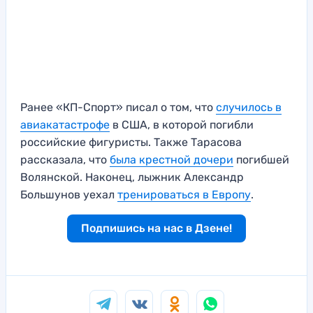
Ранее «КП-Спорт» писал о том, что
случилось в
авиакатастрофе
в США, в которой погибли
российские фигуристы. Также Тарасова
рассказала, что
была крестной дочери
погибшей
Волянской. Наконец, лыжник Александр
Большунов уехал
тренироваться в Европу
.
Подпишись на нас в Дзене!