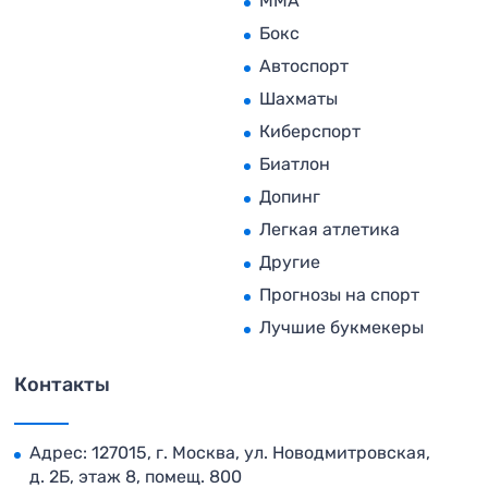
MMA
Бокс
Автоспорт
Шахматы
Киберспорт
Биатлон
Допинг
Легкая атлетика
Другие
Прогнозы на спорт
Лучшие букмекеры
Контакты
Адрес: 127015, г. Москва, ул. Новодмитровская,
д. 2Б, этаж 8, помещ. 800