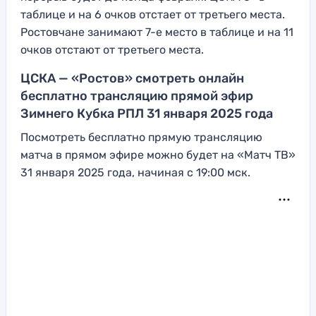
таблице и на 6 очков отстает от третьего места.
Ростовчане занимают 7-е место в таблице и на 11
очков отстают от третьего места.
ЦСКА — «Ростов» смотреть онлайн
бесплатно трансляцию прямой эфир
Зимнего Кубка РПЛ 31 января 2025 года
Посмотреть бесплатно прямую трансляцию
матча в прямом эфире можно будет на «Матч ТВ»
31 января 2025 года, начиная с 19:00 мск.