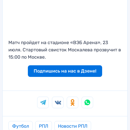
Матч пройдет на стадионе «ВЭБ Арена», 23
июля. Стартовый свисток Москалева прозвучит в
15:00 по Москве.
Подпишись на нас в Дзене!
Футбол
РПЛ
Новости РПЛ