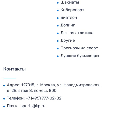
Шахматы
Киберспорт
Биатлон
Допинг
Легкая атлетика
Другие
Прогнозы на спорт
Лучшие букмекеры
Контакты
Адрес: 127015, г. Москва, ул. Новодмитровская,
д. 2Б, этаж 8, помещ. 800
Телефон:
+7 (495) 777-02-82
Почта:
sports@kp.ru