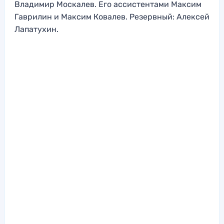
Владимир Москалев. Его ассистентами Максим
Гаврилин и Максим Ковалев. Резервный: Алексей
Лапатухин.