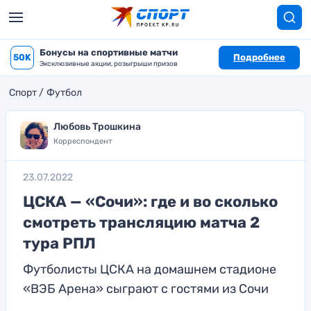
Бонусы на спортивные матчи
50K
Подробнее
Эксклюзивные акции, розыгрыши призов
Спорт
Футбол
Любовь Трошкина
Корреспондент
23.07.2022
ЦСКА — «Сочи»: где и во сколько
смотреть трансляцию матча 2
тура РПЛ
Футболисты ЦСКА на домашнем стадионе
«ВЭБ Арена» сыграют с гостями из Сочи