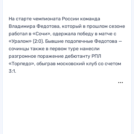
На старте чемпионата России команда
Владимира Федотова, который в прошлом сезоне
работал в «Сочи», одержала победу в матче с
«Уралом» (2:0). Бывшие подопечные Федотова —
сочинцы также в первом туре нанесли
разгромное поражение дебютанту РПЛ
«Торпедо», обыграв московский клуб со счетом
3:1.