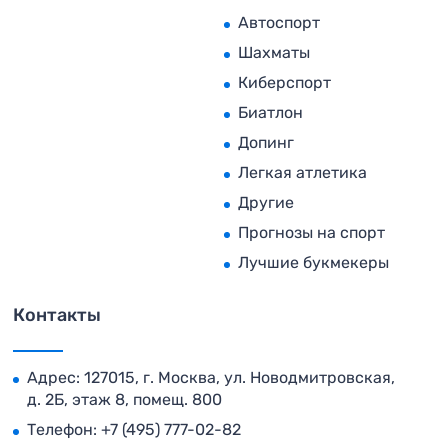
Автоспорт
Шахматы
Киберспорт
Биатлон
Допинг
Легкая атлетика
Другие
Прогнозы на спорт
Лучшие букмекеры
Контакты
Адрес: 127015, г. Москва, ул. Новодмитровская,
д. 2Б, этаж 8, помещ. 800
Телефон:
+7 (495) 777-02-82