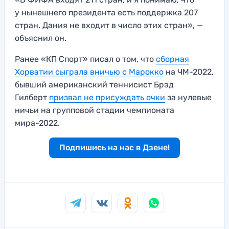
у нынешнего президента есть поддержка 207
стран. Дания не входит в число этих стран», —
объяснил он.
Ранее «КП Спорт» писал о том, что
сборная
Хорватии сыграла вничью с Марокко
на ЧМ-2022,
бывший американский теннисист Брэд
Гилберт
призвал не присуждать очки
за нулевые
ничьи на групповой стадии чемпионата
мира-2022.
Подпишись на нас в Дзене!