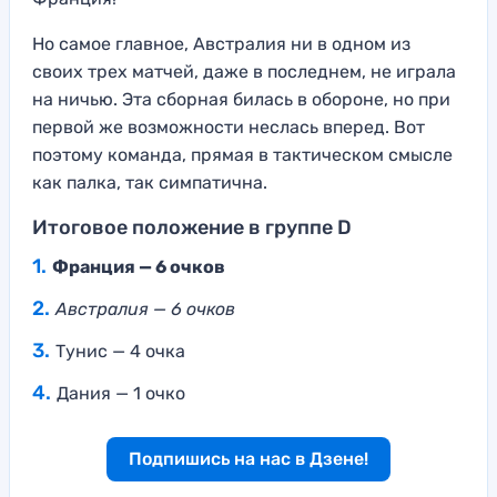
Но самое главное, Австралия ни в одном из
своих трех матчей, даже в последнем, не играла
на ничью. Эта сборная билась в обороне, но при
первой же возможности неслась вперед. Вот
поэтому команда, прямая в тактическом смысле
как палка, так симпатична.
Итоговое положение в группе D
Франция — 6 очков
Австралия — 6 очков
Тунис — 4 очка
Дания — 1 очко
Подпишись на нас в Дзене!