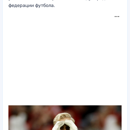
федерации футбола.