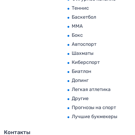
Теннис
Баскетбол
MMA
Бокс
Автоспорт
Шахматы
Киберспорт
Биатлон
Допинг
Легкая атлетика
Другие
Прогнозы на спорт
Лучшие букмекеры
Контакты