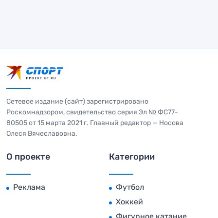
Сетевое издание (сайт) зарегистрировано
Роскомнадзором, свидетельство серия Эл № ФС77-
80505 от 15 марта 2021 г. Главный редактор — Носова
Олеся Вячеславовна.
О проекте
Категории
Реклама
Футбол
Хоккей
Фигурное катание