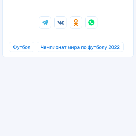
Футбол
Чемпионат мира по футболу 2022