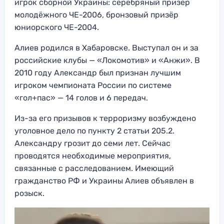
игрок сборной Украины: серебряный призёр
молодёжного ЧЕ-2006, бронзовый призёр
юниорского ЧЕ-2004.
Алиев родился в Хабаровске. Выступал он и за
российские клубы — «Локомотив» и «Анжи». В
2010 году Александр был признан лучшим
игроком чемпионата России по системе
«гол+пас» — 14 голов и 6 передач.
Из-за его призывов к терроризму возбуждено
уголовное дело по пункту 2 статьи 205.2.
Александру грозит до семи лет. Сейчас
проводятся необходимые мероприятия,
связанные с расследованием. Имеющий
гражданство РФ и Украины Алиев объявлен в
розыск.