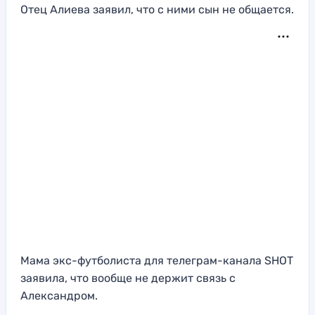
Отец Алиева заявил, что с ними сын не общается.
Мама экс-футболиста для телеграм-канала SHOT
заявила, что вообще не держит связь с
Александром.