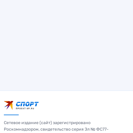
Сетевое издание (сайт) зарегистрировано
Роскомнадзором, свидетельство серия Эл № ФС77-