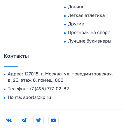
Допинг
Легкая атлетика
Другие
Прогнозы на спорт
Лучшие букмекеры
Контакты
Адрес: 127015, г. Москва, ул. Новодмитровская,
д. 2Б, этаж 8, помещ. 800
Телефон:
+7 (495) 777-02-82
Почта:
sports@kp.ru