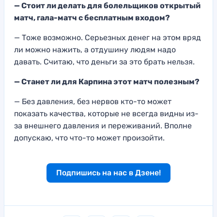
— Стоит ли делать для болельщиков открытый
матч, гала-матч с бесплатным входом?
— Тоже возможно. Серьезных денег на этом вряд
ли можно нажить, а отдушину людям надо
давать. Считаю, что деньги за это брать нельзя.
— Станет ли для Карпина этот матч полезным?
— Без давления, без нервов кто-то может
показать качества, которые не всегда видны из-
за внешнего давления и переживаний. Вполне
допускаю, что что-то может произойти.
Подпишись на нас в Дзене!