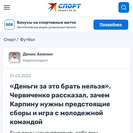
Бонусы на спортивные матчи
50K
Подробнее
Эксклюзивные акции, розыгрыши призов
Спорт
Футбол
Денис Акинин
Корреспондент
21.03.2022
«Деньги за это брать нельзя».
Червиченко рассказал, зачем
Карпину нужны предстоящие
сборы и игра с молодежной
командой