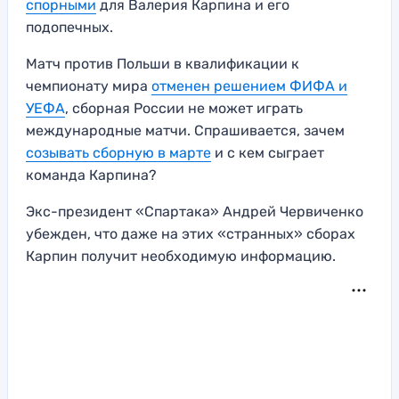
спорными
для Валерия Карпина и его
подопечных.
Матч против Польши в квалификации к
чемпионату мира
отменен решением ФИФА и
УЕФА
, сборная России не может играть
международные матчи. Спрашивается, зачем
созывать сборную в марте
и с кем сыграет
команда Карпина?
Экс-президент «Спартака» Андрей Червиченко
убежден, что даже на этих «странных» сборах
Карпин получит необходимую информацию.