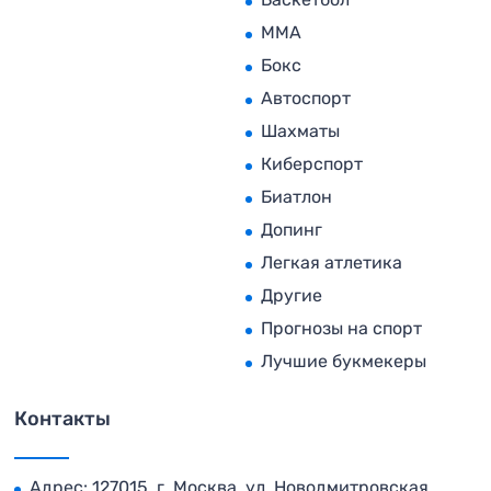
MMA
Бокс
Автоспорт
Шахматы
Киберспорт
Биатлон
Допинг
Легкая атлетика
Другие
Прогнозы на спорт
Лучшие букмекеры
Контакты
Адрес: 127015, г. Москва, ул. Новодмитровская,