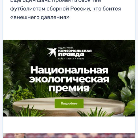
Еще один шанс проявить себя тем
футболистам сборной России, кто боится
«внешнего давления»