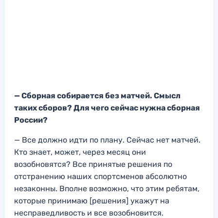
— Сборная собирается без матчей. Смысл
таких сборов? Для чего сейчас нужна сборная
России?
— Все должно идти по плану. Сейчас нет матчей.
Кто знает, может, через месяц они
возобновятся? Все принятые решения по
отстранению наших спортсменов абсолютно
незаконны. Вполне возможно, что этим ребятам,
которые принимаю [решения] укажут на
несправедливость и все возобновится.