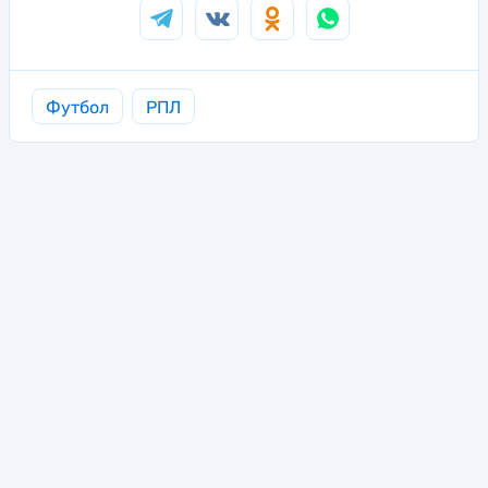
Футбол
РПЛ