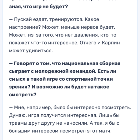
зная, что игр не будет?
— Пускай ездят, тренируются. Какое
настроение? Может, меньше нервов будет.
Может, из-за того, что нет давления, кто-то
покажет что-то интересное. Отчего и Карпин
может удивиться.
— Говорят о том, что национальная сборная
сыграет с молодежной командой. Есть ли
смысл в такой игре со спортивной точки
зрения? И возможно ли будет на такое
смотреть?
— Мне, например, было бы интересно посмотреть.
Думаю, игра получится интересная. Лишь бы
травмы друг другу не наносили. А так, я бы с
большим интересом посмотрел этот матч.