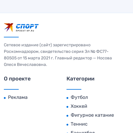
Сетевое издание (сайт) зарегистрировано
Роскомнадзором, свидетельство серия Эл № ФС77-
80505 от 15 марта 2021 г. Главный редактор — Носова
Олеся Вячеславовна.
О проекте
Категории
Реклама
Футбол
Хоккей
Фигурное катание
Теннис
Баскетбол