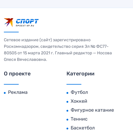
Сетевое издание (сайт) зарегистрировано
Роскомнадзором, свидетельство серия Эл № ФС77-
80505 от 15 марта 2021 г. Главный редактор — Носова
Олеся Вячеславовна.
О проекте
Категории
Реклама
Футбол
Хоккей
Фигурное катание
Теннис
Баскетбол