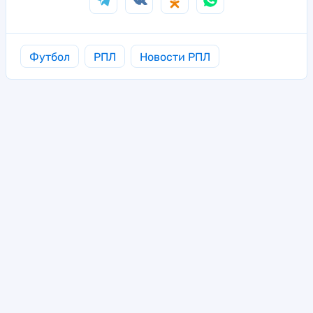
Футбол
РПЛ
Новости РПЛ