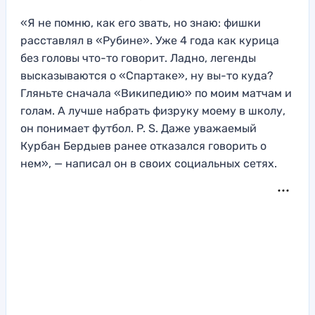
«Я не помню, как его звать, но знаю: фишки
расставлял в «Рубине». Уже 4 года как курица
без головы что-то говорит. Ладно, легенды
высказываются о «Спартаке», ну вы-то куда?
Гляньте сначала «Википедию» по моим матчам и
голам. А лучше набрать физруку моему в школу,
он понимает футбол. P. S. Даже уважаемый
Курбан Бердыев ранее отказался говорить о
нем», — написал он в своих социальных сетях.