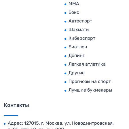
MMA
Бокс
Автоспорт
Шахматы
Киберспорт
Биатлон
Допинг
Легкая атлетика
Другие
Прогнозы на спорт
Лучшие букмекеры
Контакты
Адрес: 127015, г. Москва, ул. Новодмитровская,