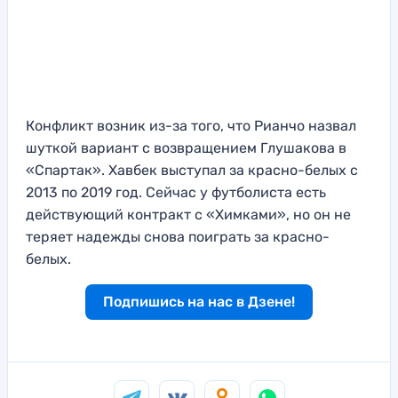
Конфликт возник из-за того, что Рианчо назвал
шуткой вариант с возвращением Глушакова в
«Спартак». Хавбек выступал за красно-белых с
2013 по 2019 год. Сейчас у футболиста есть
действующий контракт с «Химками», но он не
теряет надежды снова поиграть за красно-
белых.
Подпишись на нас в Дзене!