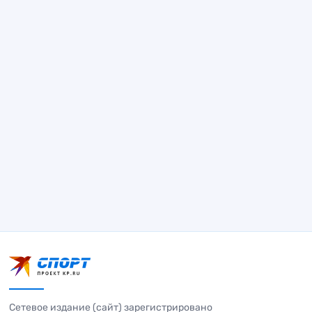
Сетевое издание (сайт) зарегистрировано