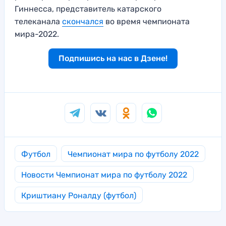
Гиннесса, представитель катарского
телеканала
скончался
во время чемпионата
мира-2022.
Подпишись на нас в Дзене!
Футбол
Чемпионат мира по футболу 2022
Новости Чемпионат мира по футболу 2022
Криштиану Роналду (футбол)