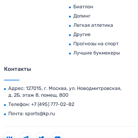
Биатлон
Допинг
Легкая атлетика
Другие
Прогнозы на спорт
Лучшие букмекеры
Контакты
Адрес: 127015, г. Москва, ул. Новодмитровская,
д. 2Б, этаж 8, помещ. 800
Телефон:
+7 (495) 777-02-82
Почта:
sports@kp.ru