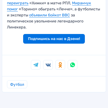
переиграть
«Химки» в матче РПЛ,
Миранчук
помог
«Торино» обыграть «Лечче», а футболисты
и эксперты
объявили бойкот BBC
за
политическое увольнение легендарного
Линекера.
Подпишись на нас в Дзене!
Футбол