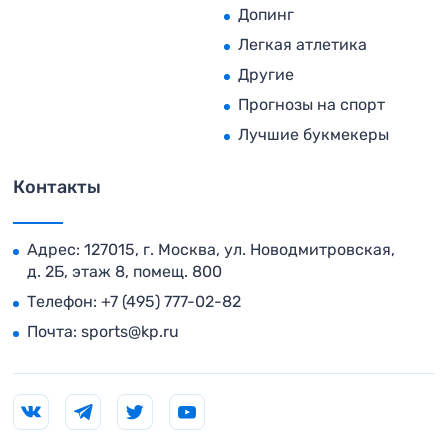
Допинг
Легкая атлетика
Другие
Прогнозы на спорт
Лучшие букмекеры
Контакты
Адрес: 127015, г. Москва, ул. Новодмитровская,
д. 2Б, этаж 8, помещ. 800
Телефон:
+7 (495) 777-02-82
Почта:
sports@kp.ru