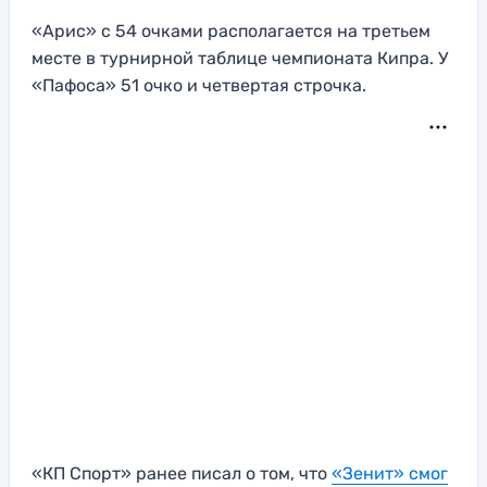
«Арис» с 54 очками располагается на третьем
месте в турнирной таблице чемпионата Кипра. У
«Пафоса» 51 очко и четвертая строчка.
«КП Спорт» ранее писал о том, что
«Зенит» смог