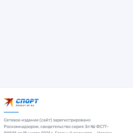
Сетевое издание (сайт) зарегистрировано
Роскомнадзором, свидетельство серия Эл № ФС77-