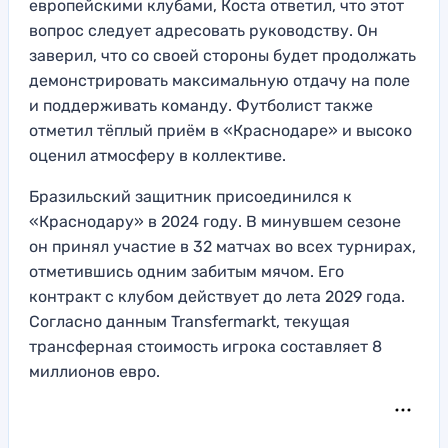
европейскими клубами, Коста ответил, что этот
вопрос следует адресовать руководству. Он
заверил, что со своей стороны будет продолжать
демонстрировать максимальную отдачу на поле
и поддерживать команду. Футболист также
отметил тёплый приём в «Краснодаре» и высоко
оценил атмосферу в коллективе.
Бразильский защитник присоединился к
«Краснодару» в 2024 году. В минувшем сезоне
он принял участие в 32 матчах во всех турнирах,
отметившись одним забитым мячом. Его
контракт с клубом действует до лета 2029 года.
Согласно данным Transfermarkt, текущая
трансферная стоимость игрока составляет 8
миллионов евро.