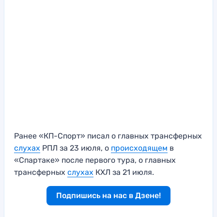
Ранее «КП-Спорт» писал о главных трансферных
слухах
РПЛ за 23 июля, о
происходящем
в
«Спартаке» после первого тура, о главных
трансферных
слухах
КХЛ за 21 июля.
Подпишись на нас в Дзене!