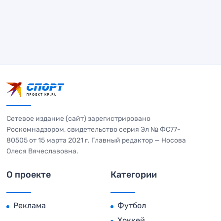
Сетевое издание (сайт) зарегистрировано
Роскомнадзором, свидетельство серия Эл № ФС77-
80505 от 15 марта 2021 г. Главный редактор — Носова
Олеся Вячеславовна.
О проекте
Категории
Реклама
Футбол
Хоккей