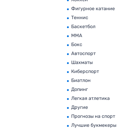
Фигурное катание
Теннис
Баскетбол
MMA
Бокс
Автоспорт
Шахматы
Киберспорт
Биатлон
Допинг
Легкая атлетика
Другие
Прогнозы на спорт
Лучшие букмекеры