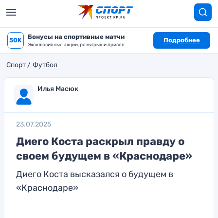
Бонусы на спортивные матчи
50K
Подробнее
Эксклюзивные акции, розыгрыши призов
Спорт
Футбол
Илья Масюк
23.07.2025
Диего Коста раскрыл правду о
своем будущем в «Краснодаре»
Диего Коста высказался о будущем в
«Краснодаре»