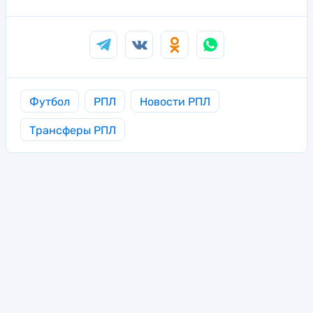
Футбол
РПЛ
Новости РПЛ
Трансферы РПЛ