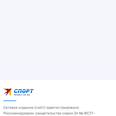
Сетевое издание (сайт) зарегистрировано
Роскомнадзором, свидетельство серия Эл № ФС77-