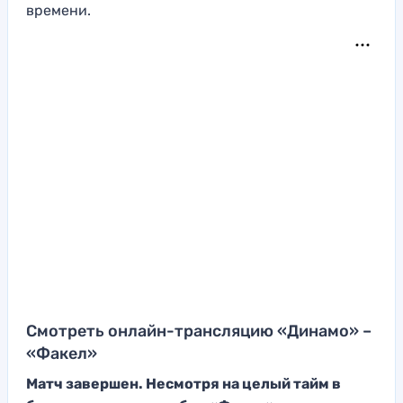
времени.
Смотреть онлайн-трансляцию «Динамо» –
«Факел»
Матч завершен. Несмотря на целый тайм в