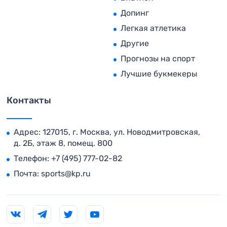
Допинг
Легкая атлетика
Другие
Прогнозы на спорт
Лучшие букмекеры
Контакты
Адрес: 127015, г. Москва, ул. Новодмитровская,
д. 2Б, этаж 8, помещ. 800
Телефон:
+7 (495) 777-02-82
Почта:
sports@kp.ru