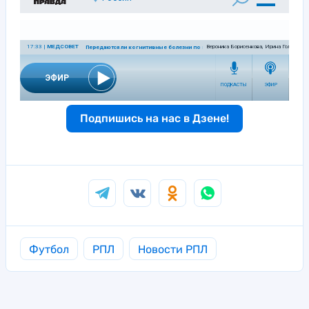
Подпишись на нас в Дзене!
Футбол
РПЛ
Новости РПЛ