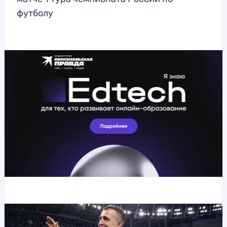
футболу