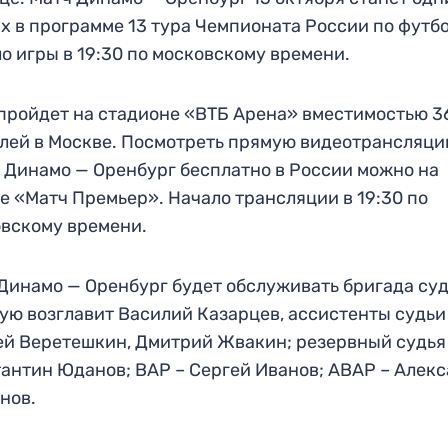
х в программе 13 тура Чемпионата России по футбо
о игры в 19:30 по московскому времени.
пройдет на стадионе «ВТБ Арена» вместимостью 3
лей в Москве. Посмотреть прямую видеотрансляц
 Динамо — Оренбург бесплатно в России можно на
е «Матч Премьер». Начало трансляции в 19:30 по
вскому времени.
Динамо — Оренбург будет обслуживать бригада суд
ую возглавит Василий Казарцев, ассистенты судьи
й Веретешкин, Дмитрий Жвакин; резервный судья
антин Юданов; ВАР – Сергей Иванов; АВАР – Алек
нов.