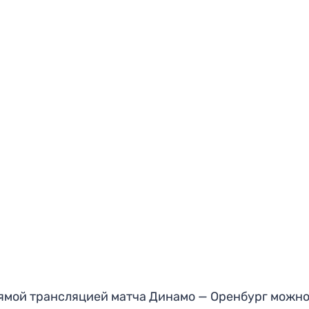
ямой трансляцией матча Динамо — Оренбург можн