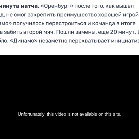
 минута матча.
«Оренбург» после того, как вышел
д, не смог закрепить преимущество хорошей игрой
мо» получилось перестроиться и команда в итоге
а забить второй мяч. Пошли замены, еще 20 минут. 
бло. «Динамо» незаметно перехватывает инициати