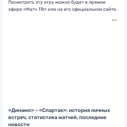
Посмотреть эту игру можно будет в прямом
эфире «Матч ТВ» или на его официальном сайте.
«Динамо» – «Спартак»: история личных
встреч, статистика матчей, последние
новости