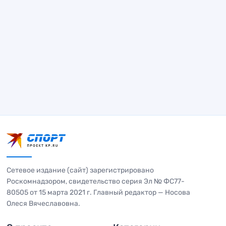
Сетевое издание (сайт) зарегистрировано
Роскомнадзором, свидетельство серия Эл № ФС77-
80505 от 15 марта 2021 г. Главный редактор — Носова
Олеся Вячеславовна.