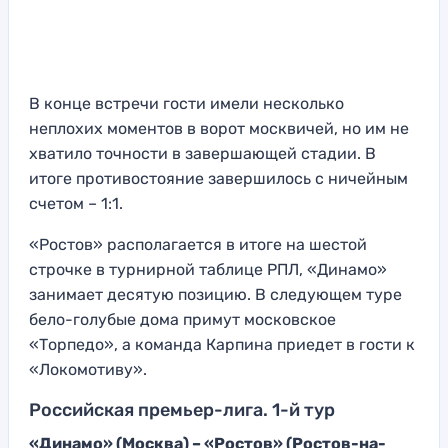
В конце встречи гости имели несколько
неплохих моментов в ворот москвичей, но им не
хватило точности в завершающей стадии. В
итоге противостояние завершилось с ничейным
счетом – 1:1.
«Ростов» располагается в итоге на шестой
строчке в турнирной таблице РПЛ, «Динамо»
занимает десятую позицию. В следующем туре
бело-голубые дома примут московское
«Торпедо», а команда Карпина приедет в гости к
«Локомотиву».
Российская премьер-лига. 1-й тур
«Динамо» (Москва) – «Ростов» (Ростов-на-