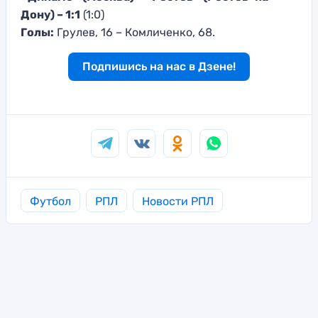
Дону) – 1:1
(1:0)
Голы:
Грулев, 16 – Комличенко, 68.
Подпишись на нас в Дзене!
Футбол
РПЛ
Новости РПЛ