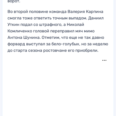
ворот.
Во второй половине команда Валерия Карпина
смогла тоже ответить точным выпадом. Даниил
Уткин подал со штрафного, а Николай
Комличенко головой переправил мяч мимо
Антона Шунина. Отметим, что еще не так давно
форвард выступал за бело-голубых, но за неделю
до старта сезона ростовчане его приобрели.