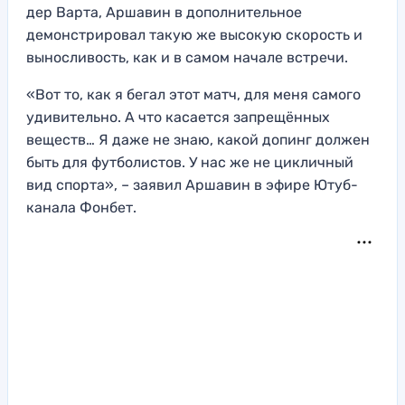
дер Варта, Аршавин в дополнительное
демонстрировал такую же высокую скорость и
выносливость, как и в самом начале встречи.
«Вот то, как я бегал этот матч, для меня самого
удивительно. А что касается запрещённых
веществ… Я даже не знаю, какой допинг должен
быть для футболистов. У нас же не цикличный
вид спорта», – заявил Аршавин в эфире Ютуб-
канала Фонбет.