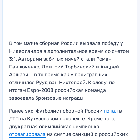
В том матче сборная России вырвала победу у
Нидерландов в дополнительное время со счетом
3:1. Авторами забитых мячей стали Роман
Павлюченко, Дмитрий Торбинский и Андрей
Аршавин, в то время как у проигравших
отличился Рууд ван Нистелрой. К слову, по
итогам Евро-2008 российская команда
завоевала бронзовые награды.
Ранее экс-футболист сборной России
попал
в
ДТП на Кутузовском проспекте. Кроме того,
двукратная олимпийская чемпионка
отреагировала
на снятие санкций с российских