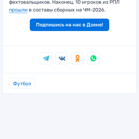
фехтовальщиков. Наконец, 10 игроков из РПЛ
прошли
в составы сборных на ЧМ-2026.
Подпишись на нас в Дзене!
Футбол