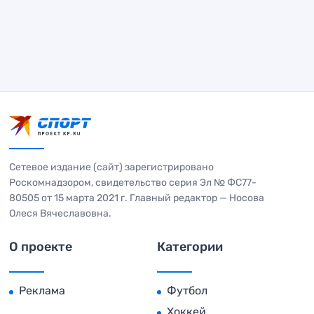
Сетевое издание (сайт) зарегистрировано
Роскомнадзором, свидетельство серия Эл № ФС77-
80505 от 15 марта 2021 г. Главный редактор — Носова
Олеся Вячеславовна.
О проекте
Категории
Реклама
Футбол
Хоккей