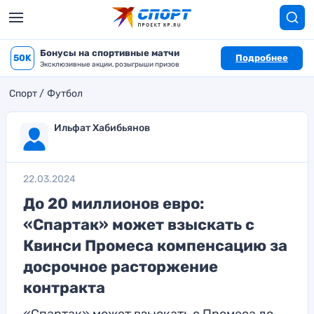
Бонусы на спортивные матчи
50K
Подробнее
Эксклюзивные акции, розыгрыши призов
Спорт
Футбол
Ильфат Хабибьянов
22.03.2024
До 20 миллионов евро:
«Спартак» может взыскать с
Квинси Промеса компенсацию за
досрочное расторжение
контракта