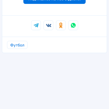
Футбол