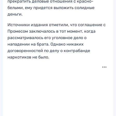
прекратить деловые отношения с красно-
белыми, ему придется выложить солидные
деньги.
Источники издания отметили, что соглашение с
Промесом заключалось в тот момент, когда
рассматривалось его уголовное дело о
нападении на брата. Однако никаких
договоренностей по делу о контрабанде
наркотиков не было.