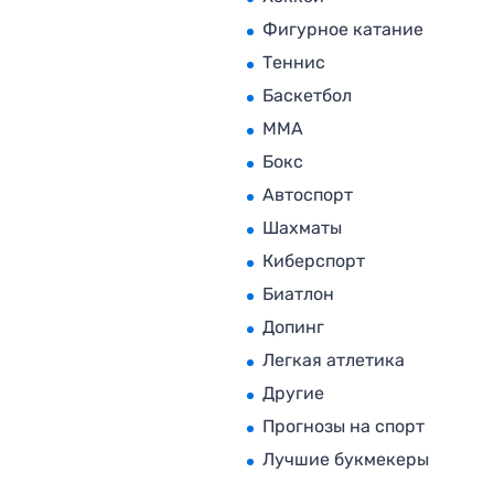
Фигурное катание
Теннис
Баскетбол
MMA
Бокс
Автоспорт
Шахматы
Киберспорт
Биатлон
Допинг
Легкая атлетика
Другие
Прогнозы на спорт
Лучшие букмекеры